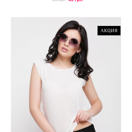
125 грн
АКЦИЯ