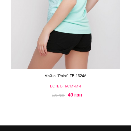
Майка "Point" FB-1624A
ЕСТЬ В НАЛИЧИИ
49 грн
135 грн