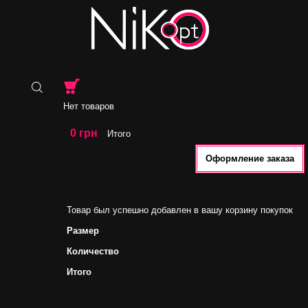
Нет товаров
0 грн
Итого
Оформление заказа
Товар был успешно добавлен в вашу корзину покупок
Размер
Количество
Итого