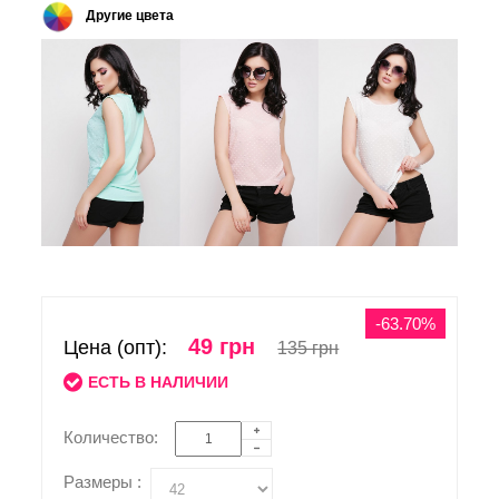
Другие цвета
-63.70%
49 грн
Цена (опт):
135 грн
ЕСТЬ В НАЛИЧИИ
Количество:
Размеры :