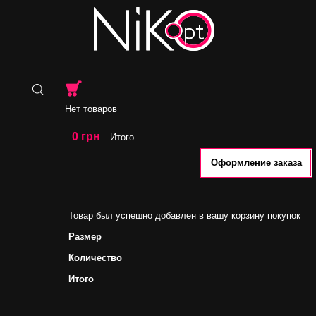
Нет товаров
0 грн
Итого
Оформление заказа
Товар был успешно добавлен в вашу корзину покупок
Размер
Количество
Итого