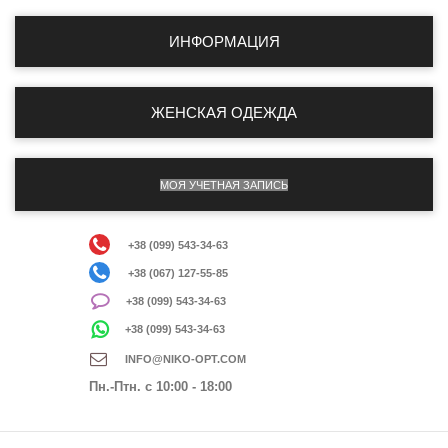
ИНФОРМАЦИЯ
ЖЕНСКАЯ ОДЕЖДА
МОЯ УЧЕТНАЯ ЗАПИСЬ
+38 (099) 543-34-63
+38 (067) 127-55-85
+38 (099) 543-34-63
+38 (099) 543-34-63
INFO@NIKO-OPT.COM
Пн.-Птн. c 10:00 - 18:00