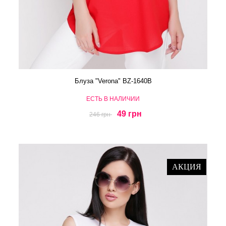
Блуза "Verona" BZ-1640B
ЕСТЬ В НАЛИЧИИ
49 грн
246 грн
АКЦИЯ