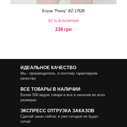
Блуза "Peony" BZ-1782B
ЕСТЬ В НАЛИЧИИ
239 грн
ИДЕАЛЬНОЕ КАЧЕСТВО
Мы - производитель, и поэтому гарантируем
качество
ВСЕ ТОВАРЫ В НАЛИЧИИ
Более 500 видов товара и все в наличии во всех
размерах
ЭКСПРЕСС ОТГРУЗКА ЗАКАЗОВ
Сделай заказ сейчас и уже сегодня он будет
готов!