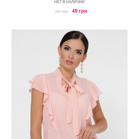
HЕТ В НАЛИЧИИ
49 грн
237 грн