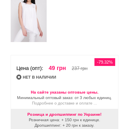
-79.32%
49 грн
Цена (опт):
237 грн
HЕТ В НАЛИЧИИ
На сайте указаны оптовые цены.
Минимальный оптовый заказ: от 3 любых единиц.
Подробнее о доставке и оплате ...
Розница и дропшиппинг по Украине!
Розничная цена: + 150 грн к единице.
Дропшиппинг: + 20 грн к заказу.