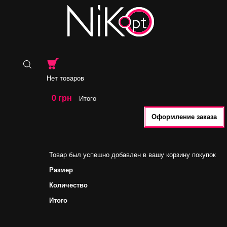
Нет товаров
0 грн
Итого
Оформление заказа
Товар был успешно добавлен в вашу корзину покупок
Размер
Количество
Итого