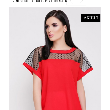
7 ДРУГИЕ ТОВАРЫ ИЗ ТОЙ ЖЕ КАТЕГОРИИ
АКЦИЯ