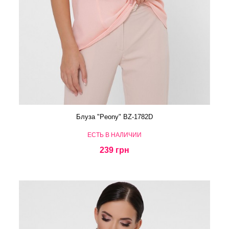
Блуза "Peony" BZ-1782D
ЕСТЬ В НАЛИЧИИ
239 грн