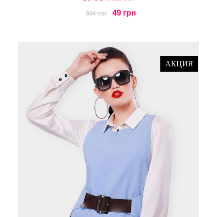
49 грн
306 грн
АКЦИЯ