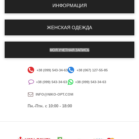
ИНФОРМАЦИЯ
ЖЕНСКАЯ ОДЕЖДА
МОЯ УЧЕТНАЯ ЗАПИСЬ
+38 (099) 543-34-63
+38 (067) 127-55-85
+38 (099) 543-34-63
+38 (099) 543-34-63
INFO@NIKO-OPT.COM
Пн.-Птн. c 10:00 - 18:00