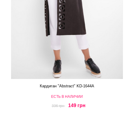
Кардиган "Abstract" KD-1644A
ЕСТЬ В НАЛИЧИИ
149 грн
336 грн