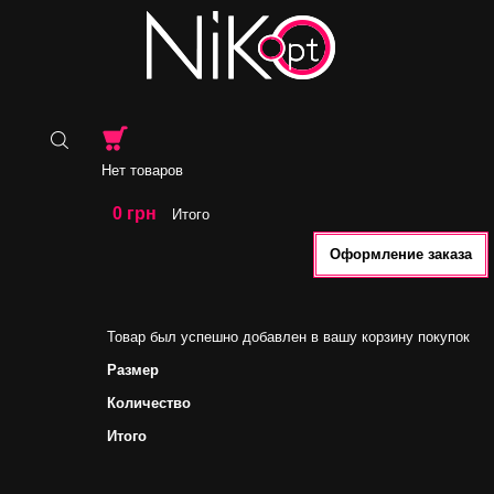
Нет товаров
0 грн
Итого
Оформление заказа
Товар был успешно добавлен в вашу корзину покупок
Размер
Количество
Итого