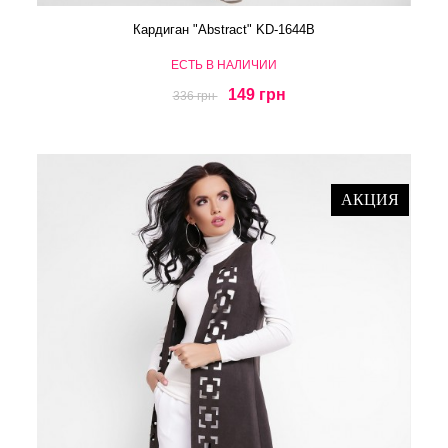
Кардиган "Abstract" KD-1644B
ЕСТЬ В НАЛИЧИИ
149 грн
336 грн
АКЦИЯ