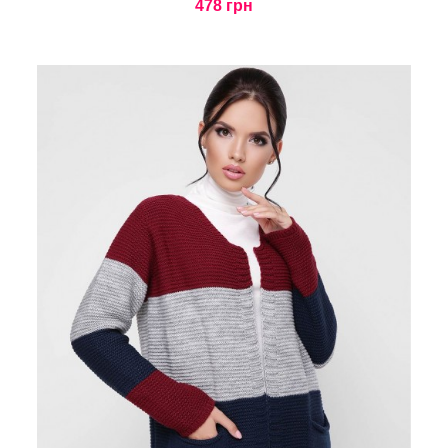
478 грн