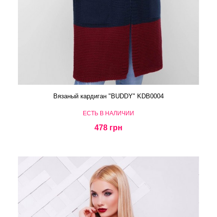
Вязаный кардиган "BUDDY" KDB0004
ЕСТЬ В НАЛИЧИИ
478 грн