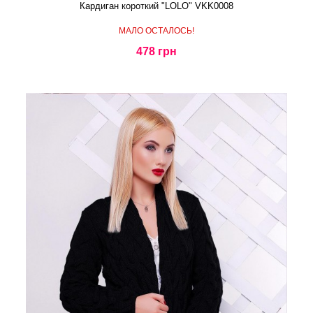
Кардиган короткий "LOLO" VKK0008
МАЛО ОСТАЛОСЬ!
478 грн