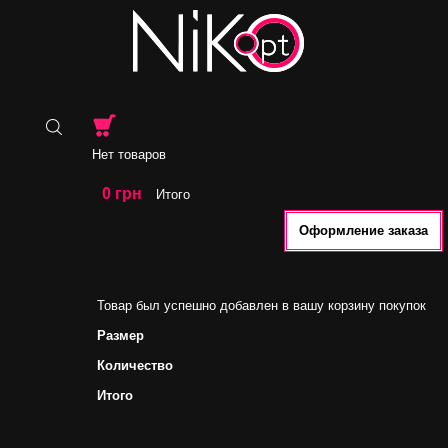
Нет товаров
0 грн
Итого
Оформление заказа
Товар был успешно добавлен в вашу корзину покупок
Размер
Количество
Итого