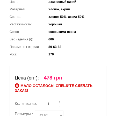
Цвет:
джинсовый синий
Материал:
хлопок, акрил
Состав:
хлопок 50%, акрил 50%
Растяжимость:
хорошая
Сезон:
осень-зима-весна
Вес изделия (г):
606
Параметры модели:
89-63-88
Рост:
170
478 грн
Цена (опт):
МАЛО ОСТАЛОСЬ! СПЕШИТЕ СДЕЛАТЬ
ЗАКАЗ!
Количество:
Размеры :