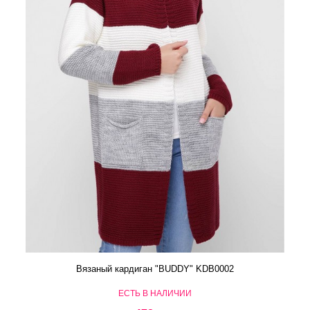
Вязаный кардиган "BUDDY" KDB0002
ЕСТЬ В НАЛИЧИИ