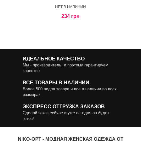
HЕТ В НАЛИЧИИ
234 грн
ИДЕАЛЬНОЕ КАЧЕСТВО
Мы - производитель, и поэтому гарантируем
качество
ВСЕ ТОВАРЫ В НАЛИЧИИ
Более 500 видов товара и все в наличии во всех
размерах
ЭКСПРЕСС ОТГРУЗКА ЗАКАЗОВ
Сделай заказ сейчас и уже сегодня он будет
готов!
NIKO-OPT - МОДНАЯ ЖЕНСКАЯ ОДЕЖДА ОТ