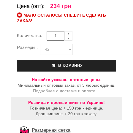
234 грн
Цена (опт):
МАЛО ОСТАЛОСЬ! СПЕШИТЕ СДЕЛАТЬ
ЗАКАЗ!
Количество:
Размеры :
В КОРЗИНУ
На сайте указаны оптовые цены.
Минимальный оптовый заказ: от 3 любых единиц.
Подробнее о доставке и оплате ...
Розница и дропшиппинг по Украине!
Розничная цена: + 150 грн к единице.
Дропшиппинг: + 20 грн к заказу.
Размерная сетка