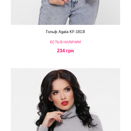
Гольф Agata KF-1813I
ЕСТЬ В НАЛИЧИИ
234 грн