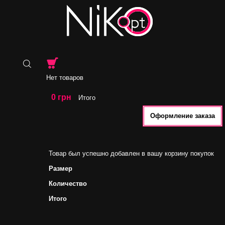
Нет товаров
0 грн
Итого
Оформление заказа
Товар был успешно добавлен в вашу корзину покупок
Размер
Количество
Итого