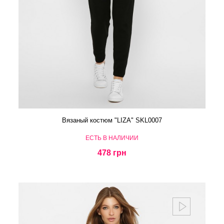
Вязаный костюм "LIZA" SKL0007
ЕСТЬ В НАЛИЧИИ
478 грн