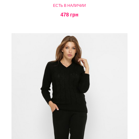
ЕСТЬ В НАЛИЧИИ
478 грн