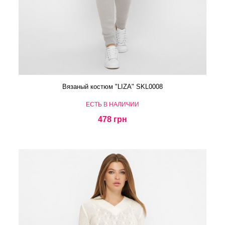
Вязаный костюм "LIZA" SKL0008
ЕСТЬ В НАЛИЧИИ
478 грн