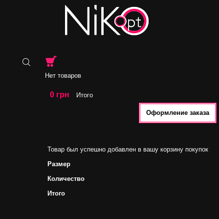
Нет товаров
0 грн
Итого
Оформление заказа
Товар был успешно добавлен в вашу корзину покупок
Размер
Количество
Итого