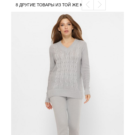
8 ДРУГИЕ ТОВАРЫ ИЗ ТОЙ ЖЕ КАТЕГОРИИ