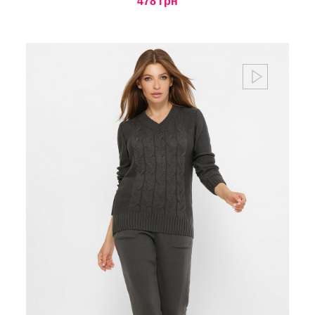
478 грн