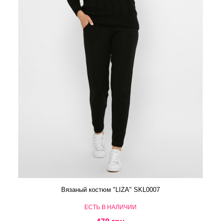
Вязаный костюм "LIZA" SKL0007
ЕСТЬ В НАЛИЧИИ