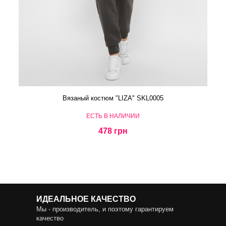
Вязаный костюм "LIZA" SKL0005
ЕСТЬ В НАЛИЧИИ
478 грн
ИДЕАЛЬНОЕ КАЧЕСТВО
Мы - производитель, и поэтому гарантируем
качество