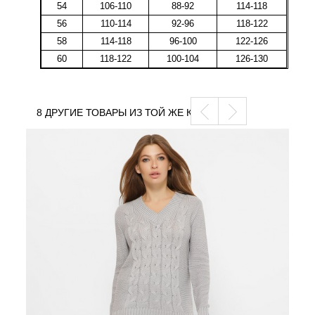
54
106-110
88-92
114-118
56
110-114
92-96
118-122
58
114-118
96-100
122-126
60
118-122
100-104
126-130
8 ДРУГИЕ ТОВАРЫ ИЗ ТОЙ ЖЕ КАТЕГОРИИ