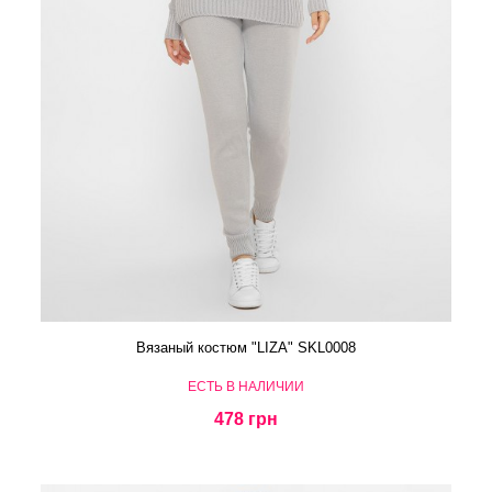
Вязаный костюм "LIZA" SKL0008
ЕСТЬ В НАЛИЧИИ
478 грн