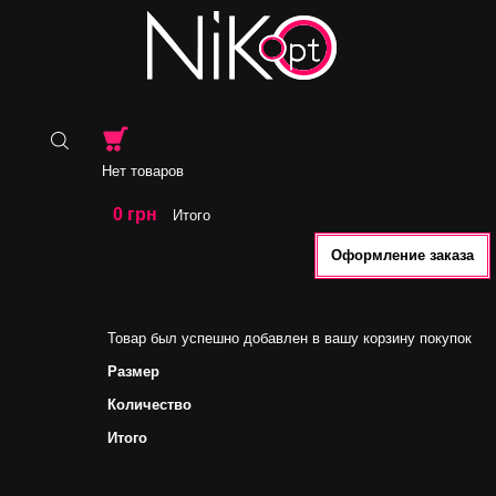
Нет товаров
0 грн
Итого
Оформление заказа
Товар был успешно добавлен в вашу корзину покупок
Размер
Количество
Итого