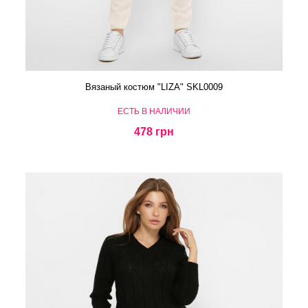
Вязаный костюм "LIZA" SKL0009
ЕСТЬ В НАЛИЧИИ
478 грн