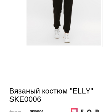
Вязаный костюм "ELLY"
SKE0006
Артикул
SKE0006