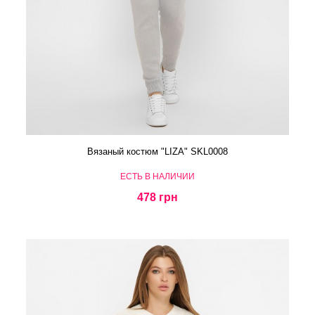
Вязаный костюм "LIZA" SKL0008
ЕСТЬ В НАЛИЧИИ
478 грн