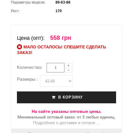
Параметры модели:
89-63-88
Рост:
170
558 грн
Цена (опт):
МАЛО ОСТАЛОСЬ! СПЕШИТЕ СДЕЛАТЬ
ЗАКАЗ!
Количество:
Размеры :
В КОРЗИНУ
На сайте указаны оптовые цены.
Минимальный оптовый заказ: от 3 любых единиц.
Подробнее о доставке и оплате ...