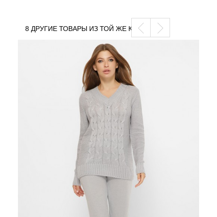
8 ДРУГИЕ ТОВАРЫ ИЗ ТОЙ ЖЕ КАТЕГОРИИ