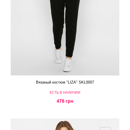
Вязаный костюм "LIZA" SKL0007
ЕСТЬ В НАЛИЧИИ
478 грн