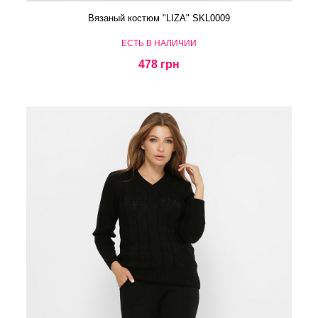
Вязаный костюм "LIZA" SKL0009
ЕСТЬ В НАЛИЧИИ
478 грн