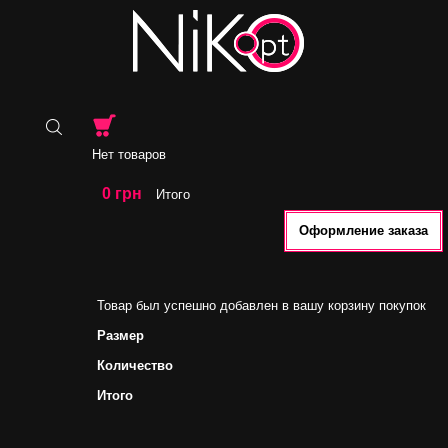
Нет товаров
0 грн
Итого
Оформление заказа
Товар был успешно добавлен в вашу корзину покупок
Размер
Количество
Итого