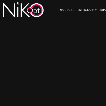
ГЛАВНАЯ
ЖЕНСКАЯ ОДЕЖДА