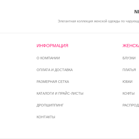
N
Элегантная коллекция женской одежды по чарующи
ИНФОРМАЦИЯ
ЖЕНСК
О КОМПАНИИ
БЛУЗКИ
ОПЛАТА И ДОСТАВКА
ПЛАТЬЯ
РАЗМЕРНАЯ СЕТКА
ЮБКИ
КАТАЛОГИ И ПРАЙС-ЛИСТЫ
КОФТЫ
ДРОПШИППИНГ
РАСПРО
КОНТАКТЫ