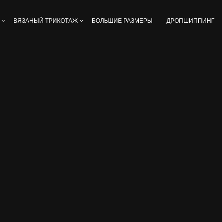
ВЯЗАНЫЙ ТРИКОТАЖ
БОЛЬШИЕ РАЗМЕРЫ
ДРОПШИППИНГ