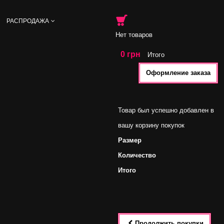
РАСПРОДАЖА
Нет товаров
0 грн
Итого
Оформление заказа
Товар был успешно добавлен в
вашу корзину покупок
Размер
Количество
Итого
Продолжить покупки