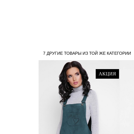
7 ДРУГИЕ ТОВАРЫ ИЗ ТОЙ ЖЕ КАТЕГОРИИ
АКЦИЯ