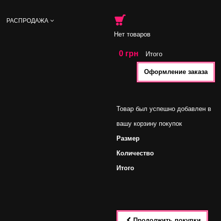
РАСПРОДАЖА
Нет товаров
0 грн
Итого
Оформление заказа
Товар был успешно добавлен в
вашу корзину покупок
Размер
Количество
Итого
Продолжить покупки