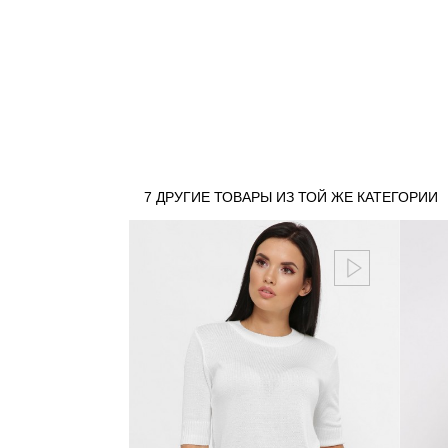
7 ДРУГИЕ ТОВАРЫ ИЗ ТОЙ ЖЕ КАТЕГОРИИ