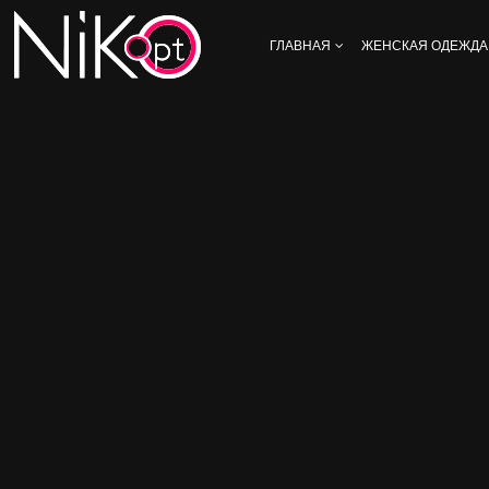
ГЛАВНАЯ
ЖЕНСКАЯ ОДЕЖДА