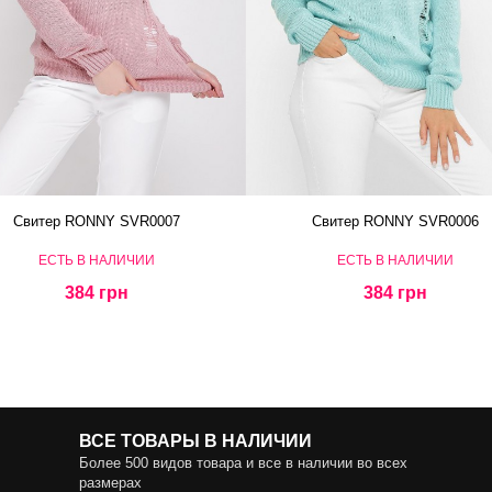
Свитер RONNY SVR0007
Свитер RONNY SVR0006
ЕСТЬ В НАЛИЧИИ
ЕСТЬ В НАЛИЧИИ
384 грн
384 грн
ВСЕ ТОВАРЫ В НАЛИЧИИ
Более 500 видов товара и все в наличии во всех
размерах