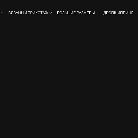
ВЯЗАНЫЙ ТРИКОТАЖ
БОЛЬШИЕ РАЗМЕРЫ
ДРОПШИППИНГ