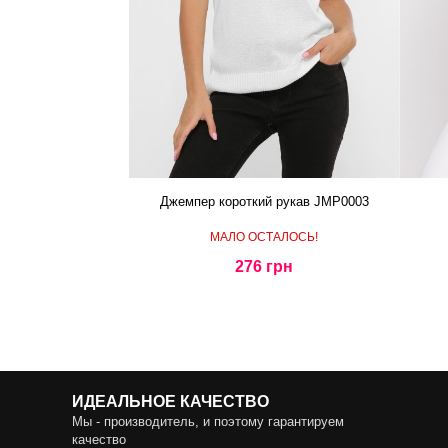
Джемпер короткий рукав JMP0003
МАЛО ОСТАЛОСЬ!
276 грн
ИДЕАЛЬНОЕ КАЧЕСТВО
Мы - производитель, и поэтому гарантируем
качество