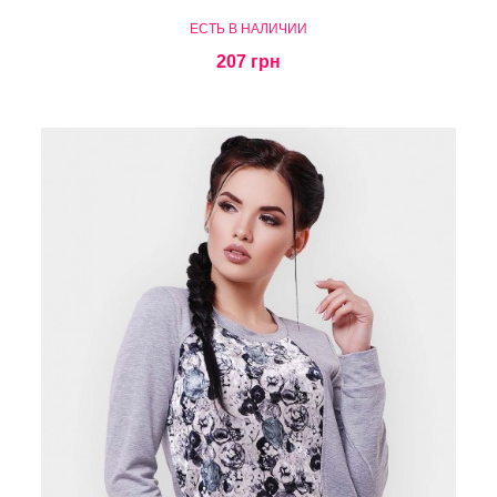
ЕСТЬ В НАЛИЧИИ
207 грн