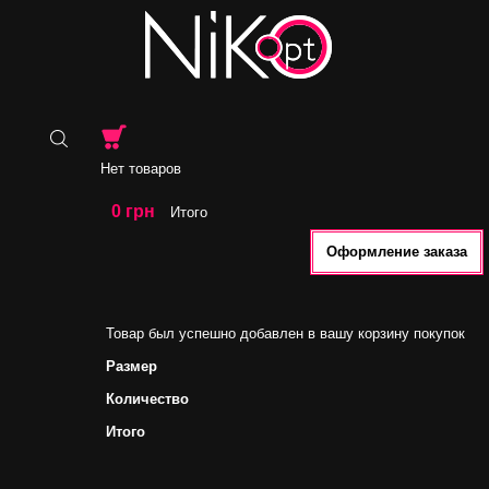
Нет товаров
0 грн
Итого
Оформление заказа
Товар был успешно добавлен в вашу корзину покупок
Размер
Количество
Итого