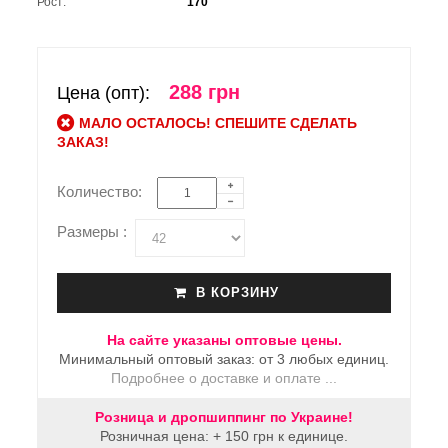
Рост:
170
288 грн
Цена (опт):
МАЛО ОСТАЛОСЬ! СПЕШИТЕ СДЕЛАТЬ
ЗАКАЗ!
Количество:
Размеры :
В КОРЗИНУ
На сайте указаны оптовые цены.
Минимальный оптовый заказ: от 3 любых единиц.
Подробнее о доставке и оплате ...
Розница и дропшиппинг по Украине!
Розничная цена: + 150 грн к единице.