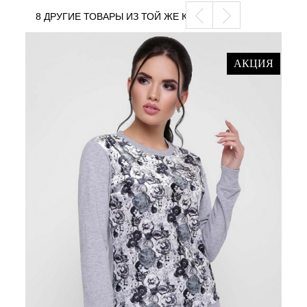
8 ДРУГИЕ ТОВАРЫ ИЗ ТОЙ ЖЕ КАТЕГОРИИ
АКЦИЯ