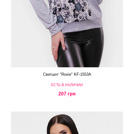
Свитшот "Rosie" KF-1553A
ЕСТЬ В НАЛИЧИИ
207 грн