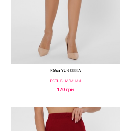
Юбка YUB-0999A
ЕСТЬ В НАЛИЧИИ
170 грн