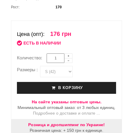
Рост:
170
176 грн
Цена (опт):
ЕСТЬ В НАЛИЧИИ
Количество:
Размеры :
В КОРЗИНУ
На сайте указаны оптовые цены.
Минимальный оптовый заказ: от 3 любых единиц.
Подробнее о доставке и оплате ...
Розница и дропшиппинг по Украине!
Розничная цена: + 150 грн к единице.