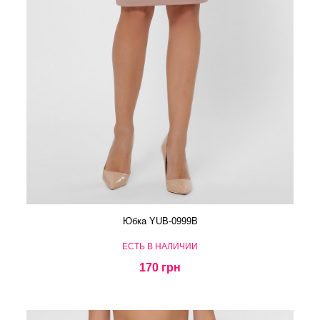
Юбка YUB-0999B
ЕСТЬ В НАЛИЧИИ
170 грн