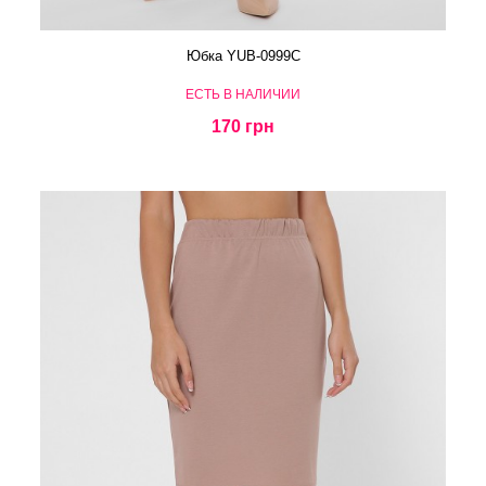
Юбка YUB-0999C
ЕСТЬ В НАЛИЧИИ
170 грн