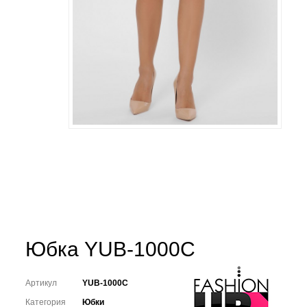
Юбка YUB-1000C
Артикул
YUB-1000C
Категория
Юбки