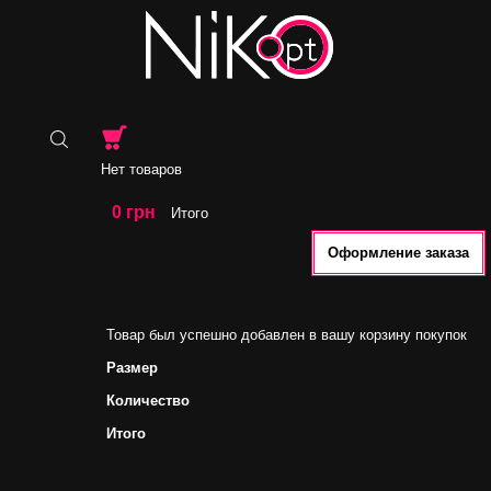
Нет товаров
0 грн
Итого
Оформление заказа
Товар был успешно добавлен в вашу корзину покупок
Размер
Количество
Итого