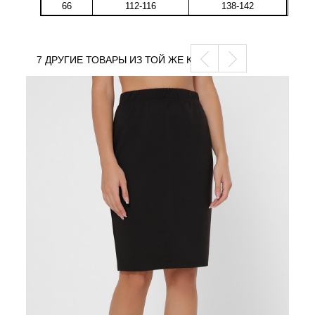
66
112-116
138-142
7 ДРУГИЕ ТОВАРЫ ИЗ ТОЙ ЖЕ КАТЕГОРИИ