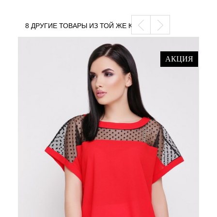
8 ДРУГИЕ ТОВАРЫ ИЗ ТОЙ ЖЕ КАТЕГОРИИ
АКЦИЯ