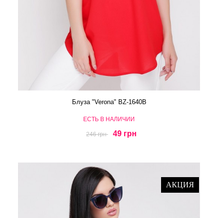
Блуза "Verona" BZ-1640B
ЕСТЬ В НАЛИЧИИ
49 грн
246 грн
АКЦИЯ