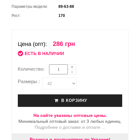
Параметры модели:
89-63-88
Рост:
170
286 грн
Цена (опт):
ЕСТЬ В НАЛИЧИИ
Количество:
Размеры :
В КОРЗИНУ
На сайте указаны оптовые цены.
Минимальный оптовый заказ: от 3 любых единиц.
Подробнее о доставке и оплате ...
Розница и дропшиппинг по Украине!