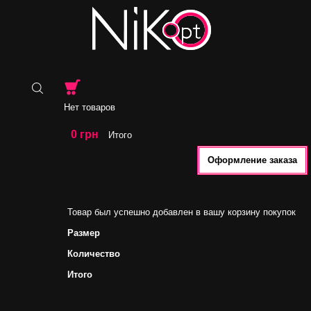
Нет товаров
0 грн
Итого
Оформление заказа
Товар был успешно добавлен в вашу корзину покупок
Размер
Количество
Итого