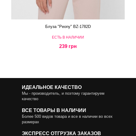
Блуза "Peony" BZ-1782D
ЕСТЬ В НАЛИЧИИ
239 грн
ИДЕАЛЬНОЕ КАЧЕСТВО
Мы - производитель, и поэтому гарантируем
качество
ВСЕ ТОВАРЫ В НАЛИЧИИ
Более 500 видов товара и все в наличии во всех
размерах
ЭКСПРЕСС ОТГРУЗКА ЗАКАЗОВ