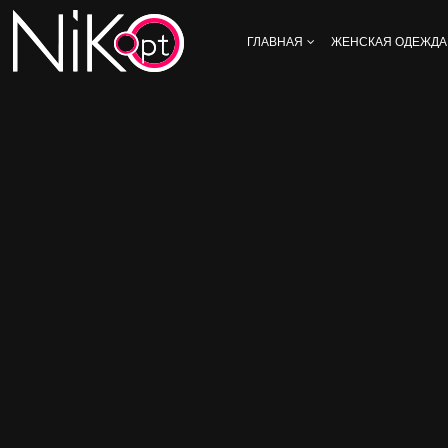
ГЛАВНАЯ
ЖЕНСКАЯ ОДЕЖДА