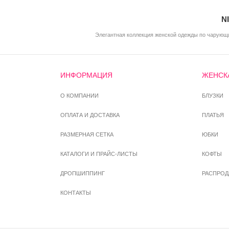
N
Элегантная коллекция женской одежды по чарующи
ИНФОРМАЦИЯ
ЖЕНСК
О КОМПАНИИ
БЛУЗКИ
ОПЛАТА И ДОСТАВКА
ПЛАТЬЯ
РАЗМЕРНАЯ СЕТКА
ЮБКИ
КАТАЛОГИ И ПРАЙС-ЛИСТЫ
КОФТЫ
ДРОПШИППИНГ
РАСПРО
КОНТАКТЫ