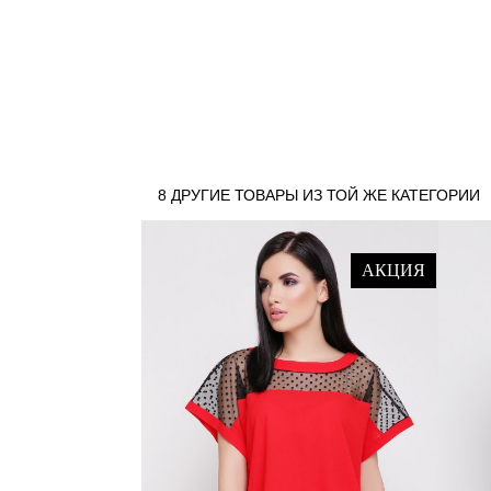
8 ДРУГИЕ ТОВАРЫ ИЗ ТОЙ ЖЕ КАТЕГОРИИ
АКЦИЯ