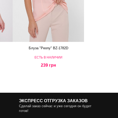
Блуза "Peony" BZ-1782D
ЕСТЬ В НАЛИЧИИ
239 грн
ЭКСПРЕСС ОТГРУЗКА ЗАКАЗОВ
Сделай заказ сейчас и уже сегодня он будет
готов!