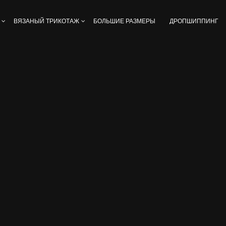
ВЯЗАНЫЙ ТРИКОТАЖ
БОЛЬШИЕ РАЗМЕРЫ
ДРОПШИППИНГ