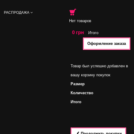
РАСПРОДАЖА
Нет товаров
0 грн
Итого
Оформление заказа
Товар был успешно добавлен в
вашу корзину покупок
Размер
Количество
Итого
Продолжить покупки