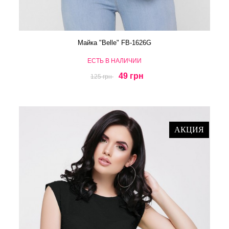
Майка "Belle" FB-1626G
ЕСТЬ В НАЛИЧИИ
49 грн
125 грн
АКЦИЯ