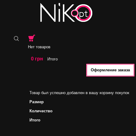
Нет товаров
0 грн
Итого
Оформление заказа
Товар был успешно добавлен в вашу корзину покупок
Размер
Количество
Итого