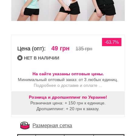
-63.7%
49 грн
Цена (опт):
135 грн
HЕТ В НАЛИЧИИ
На сайте указаны оптовые цены.
Минимальный оптовый заказ: от 3 любых единиц.
Подробнее о доставке и оплате ...
Розница и дропшиппинг по Украине!
Розничная цена: + 150 грн к единице.
Дропшиппинг: + 20 грн к заказу.
Размерная сетка