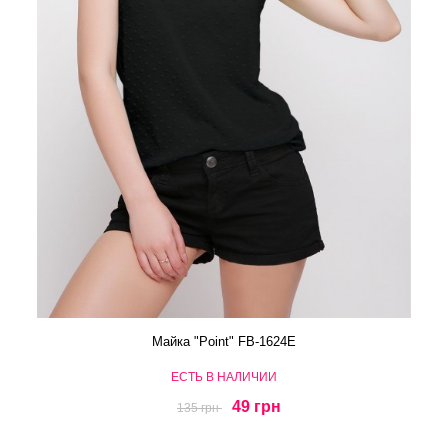
Майка "Point" FB-1624E
ЕСТЬ В НАЛИЧИИ
49 грн
135 грн