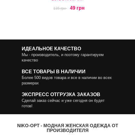
49 грн
135 грн
ИДЕАЛЬНОЕ КАЧЕСТВО
Мы - производитель, и поэтому гарантируем
качество
ВСЕ ТОВАРЫ В НАЛИЧИИ
Более 500 видов товара и все в наличии во всех
размерах
ЭКСПРЕСС ОТГРУЗКА ЗАКАЗОВ
Сделай заказ сейчас и уже сегодня он будет
готов!
NIKO-OPT - МОДНАЯ ЖЕНСКАЯ ОДЕЖДА ОТ
ПРОИЗВОДИТЕЛЯ