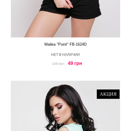
Майка "Point" FB-1624D
HЕТ В НАЛИЧИИ
49 грн
135 грн
АКЦИЯ