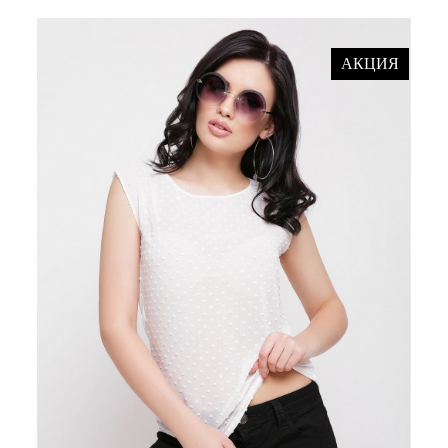
АКЦИЯ