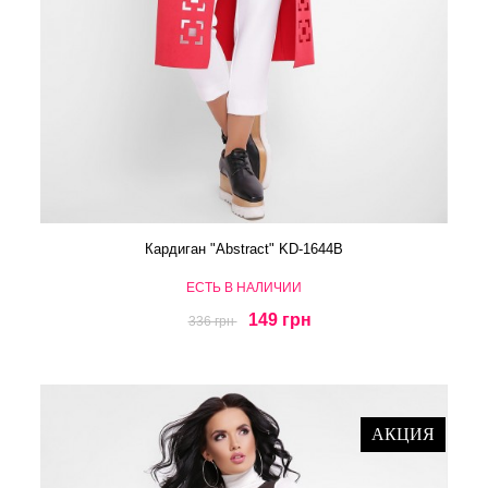
Кардиган "Abstract" KD-1644B
ЕСТЬ В НАЛИЧИИ
149 грн
336 грн
АКЦИЯ