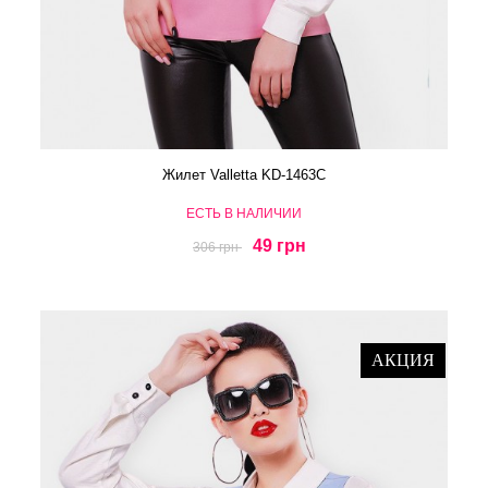
Жилет Valletta KD-1463C
ЕСТЬ В НАЛИЧИИ
49 грн
306 грн
АКЦИЯ