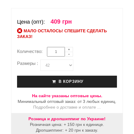
409 грн
Цена (опт):
МАЛО ОСТАЛОСЬ! СПЕШИТЕ СДЕЛАТЬ
ЗАКАЗ!
Количество:
Размеры :
В КОРЗИНУ
На сайте указаны оптовые цены.
Минимальный оптовый заказ: от 3 любых единиц.
Подробнее о доставке и оплате ...
Розница и дропшиппинг по Украине!
Розничная цена: + 150 грн к единице.
Дропшиппинг: + 20 грн к заказу.