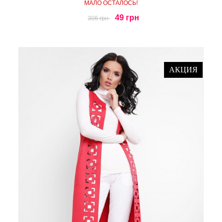
МАЛО ОСТАЛОСЬ!
49 грн
306 грн
АКЦИЯ