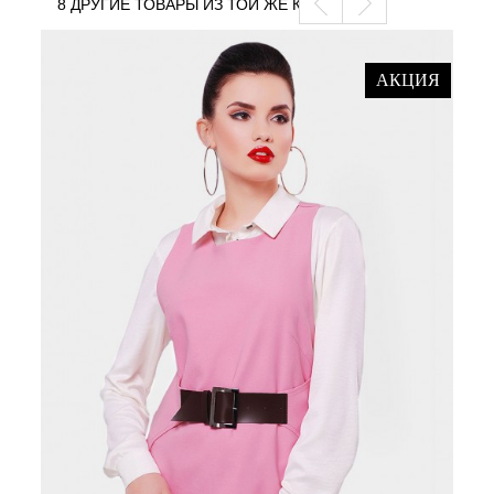
8 ДРУГИЕ ТОВАРЫ ИЗ ТОЙ ЖЕ КАТЕГОРИИ
АКЦИЯ