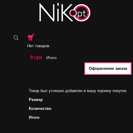
Нет товаров
0 грн
Итого
Оформление заказа
Товар был успешно добавлен в вашу корзину покупок
Размер
Количество
Итого