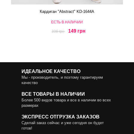
Кардиган "Abstract" KD-1644A
ЕСТЬ В НАЛИЧИИ
149 грн
336 грн
ИДЕАЛЬНОЕ КАЧЕСТВО
Мы - производитель, и поэтому гарантируем
качество
ВСЕ ТОВАРЫ В НАЛИЧИИ
Более 500 видов товара и все в наличии во всех
размерах
ЭКСПРЕСС ОТГРУЗКА ЗАКАЗОВ
Сделай заказ сейчас и уже сегодня он будет
готов!