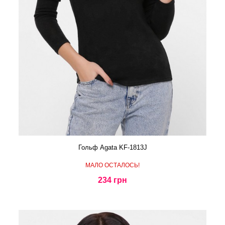
Гольф Agata KF-1813J
МАЛО ОСТАЛОСЬ!
234 грн