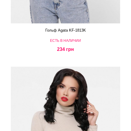
Гольф Agata KF-1813K
ЕСТЬ В НАЛИЧИИ
234 грн