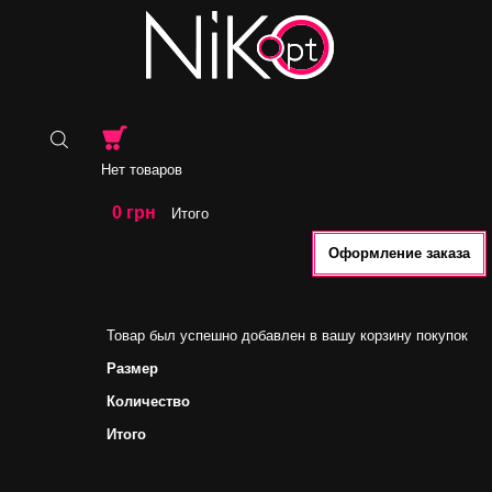
Нет товаров
0 грн
Итого
Оформление заказа
Товар был успешно добавлен в вашу корзину покупок
Размер
Количество
Итого