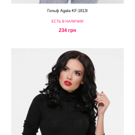
Гольф Agata KF-1813I
ЕСТЬ В НАЛИЧИИ
234 грн