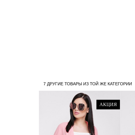
7 ДРУГИЕ ТОВАРЫ ИЗ ТОЙ ЖЕ КАТЕГОРИИ
АКЦИЯ