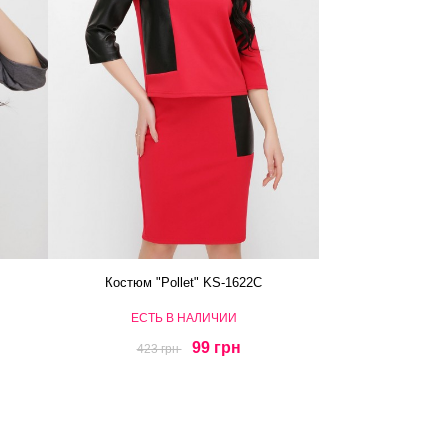
Костюм "Pollet" KS-1622C
ЕСТЬ В НАЛИЧИИ
99 грн
423 грн