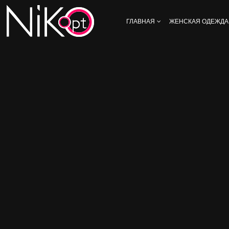
ГЛАВНАЯ
ЖЕНСКАЯ ОДЕЖДА