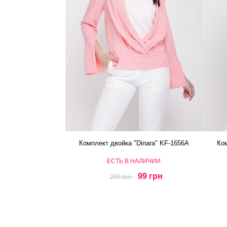
Комплект двойка "Dinara" KF-1656A
Ком
ЕСТЬ В НАЛИЧИИ
99 грн
250 грн