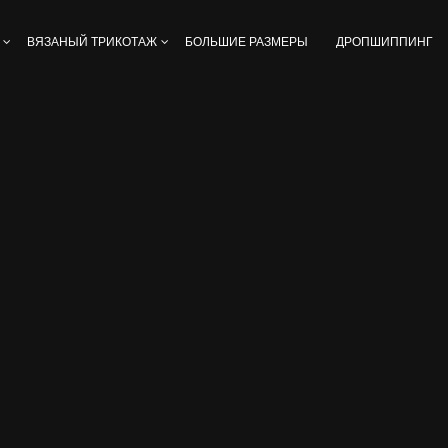
ВЯЗАНЫЙ ТРИКОТАЖ
БОЛЬШИЕ РАЗМЕРЫ
ДРОПШИППИНГ