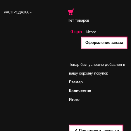
РАСПРОДАЖА
Нет товаров
0 грн
Итого
Оформление заказа
Товар был успешно добавлен в
вашу корзину покупок
Размер
Количество
Итого
Продолжить покупки