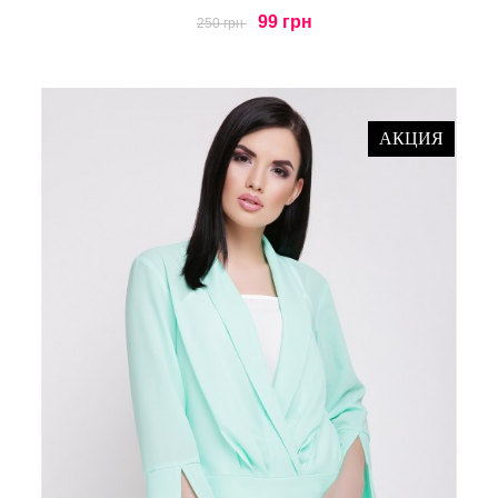
99 грн
250 грн
АКЦИЯ