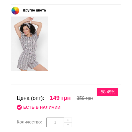
Другие цвета
-58.49%
149 грн
Цена (опт):
359 грн
ЕСТЬ В НАЛИЧИИ
Количество: