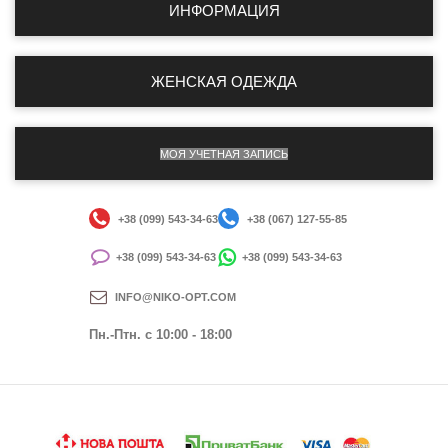
ИНФОРМАЦИЯ
ЖЕНСКАЯ ОДЕЖДА
МОЯ УЧЕТНАЯ ЗАПИСЬ
+38 (099) 543-34-63
+38 (067) 127-55-85
+38 (099) 543-34-63
+38 (099) 543-34-63
INFO@NIKO-OPT.COM
Пн.-Птн. c 10:00 - 18:00