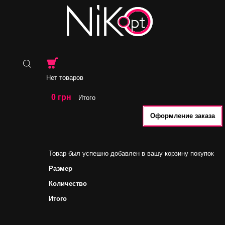
Нет товаров
0 грн
Итого
Оформление заказа
Товар был успешно добавлен в вашу корзину покупок
Размер
Количество
Итого