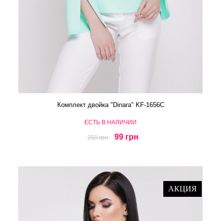
Комплект двойка "Dinara" KF-1656C
ЕСТЬ В НАЛИЧИИ
99 грн
250 грн
АКЦИЯ