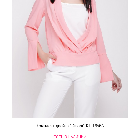
Комплект двойка "Dinara" KF-1656A
ЕСТЬ В НАЛИЧИИ