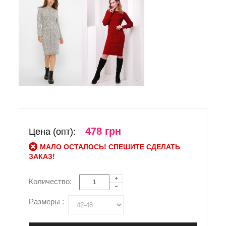
478 грн
Цена (опт):
МАЛО ОСТАЛОСЬ! СПЕШИТЕ СДЕЛАТЬ
ЗАКАЗ!
Количество:
Размеры :