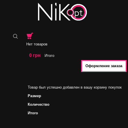
Нет товаров
0 грн
Итого
Оформление заказа
Товар был успешно добавлен в вашу корзину покупок
Размер
Количество
Итого