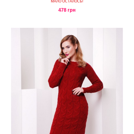
МАЛО ОСТАЛОСЬ!
478 грн