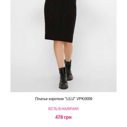
Платье короткое "LILU" VPK0009
ЕСТЬ В НАЛИЧИИ
478 грн