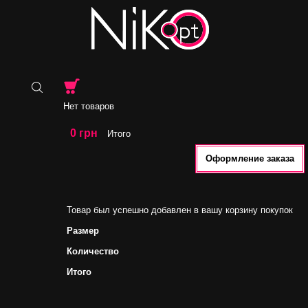
Нет товаров
0 грн
Итого
Оформление заказа
Товар был успешно добавлен в вашу корзину покупок
Размер
Количество
Итого