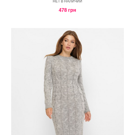
HЕТ В НАЛИЧИИ
478 грн