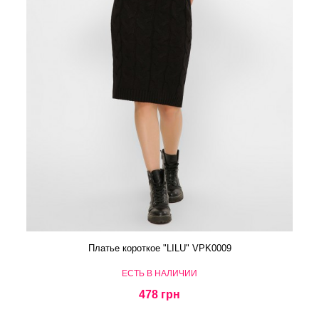
Платье короткое "LILU" VPK0009
ЕСТЬ В НАЛИЧИИ
478 грн