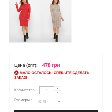
478 грн
Цена (опт):
МАЛО ОСТАЛОСЬ! СПЕШИТЕ СДЕЛАТЬ
ЗАКАЗ!
Количество:
Размеры :