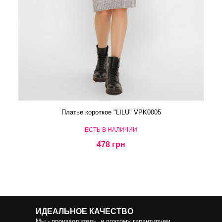
Платье короткое "LILU" VPK0005
ЕСТЬ В НАЛИЧИИ
478 грн
ИДЕАЛЬНОЕ КАЧЕСТВО
Мы - производитель, и поэтому гарантируем