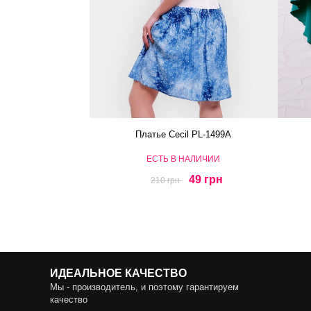
Платье Cecil PL-1499A
ЕСТЬ В НАЛИЧИИ
49 грн
210 грн
ИДЕАЛЬНОЕ КАЧЕСТВО
Мы - производитель, и поэтому гарантируем
качество