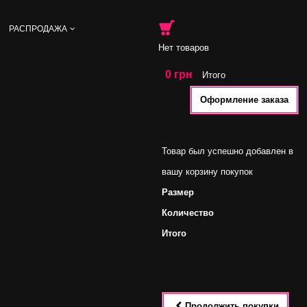
РАСПРОДАЖА
Нет товаров
0 грн
Итого
Оформление заказа
Товар был успешно добавлен в
вашу корзину покупок
Размер
Количество
Итого
Продолжить покупки