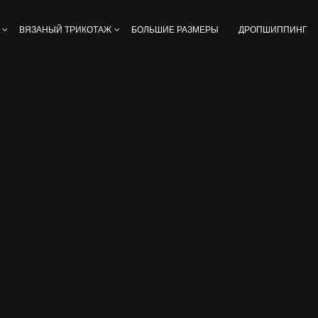
ВЯЗАНЫЙ ТРИКОТАЖ
БОЛЬШИЕ РАЗМЕРЫ
ДРОПШИППИНГ