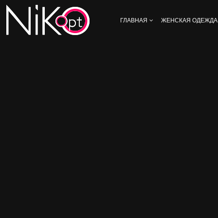
ГЛАВНАЯ
ЖЕНСКАЯ ОДЕЖДА