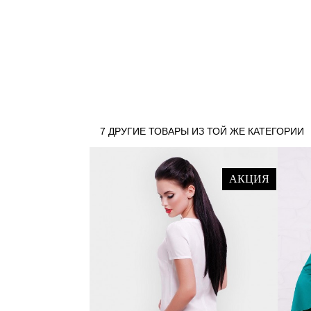
7 ДРУГИЕ ТОВАРЫ ИЗ ТОЙ ЖЕ КАТЕГОРИИ
АКЦИЯ