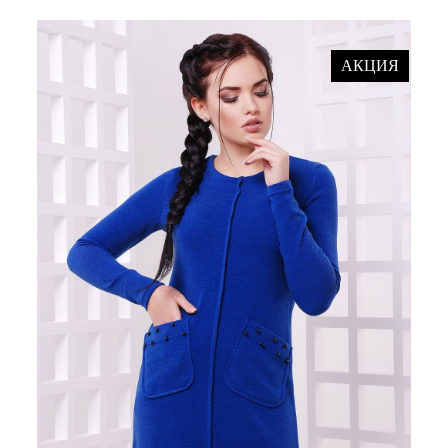
АКЦИЯ