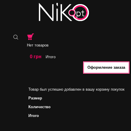
Нет товаров
0 грн
Итого
Оформление заказа
Товар был успешно добавлен в вашу корзину покупок
Размер
Количество
Итого