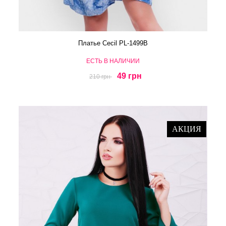
Платье Cecil PL-1499B
ЕСТЬ В НАЛИЧИИ
49 грн
210 грн
АКЦИЯ