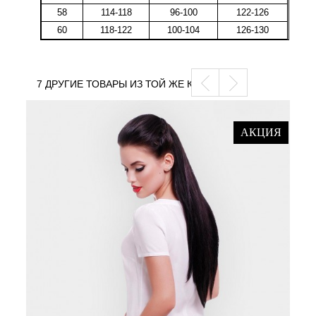
58
114-118
96-100
122-126
60
118-122
100-104
126-130
7 ДРУГИЕ ТОВАРЫ ИЗ ТОЙ ЖЕ КАТЕГОРИИ
АКЦИЯ