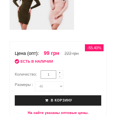
-55.40%
99 грн
Цена (опт):
222 грн
ЕСТЬ В НАЛИЧИИ
Количество:
Размеры :
В КОРЗИНУ
На сайте указаны оптовые цены.