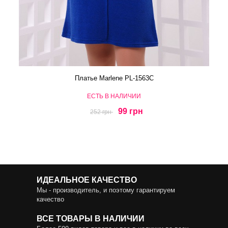
Платье Marlene PL-1563C
ЕСТЬ В НАЛИЧИИ
99 грн
252 грн
ИДЕАЛЬНОЕ КАЧЕСТВО
Мы - производитель, и поэтому гарантируем
качество
ВСЕ ТОВАРЫ В НАЛИЧИИ