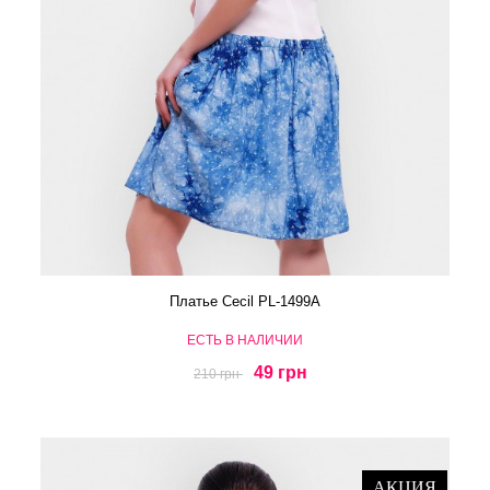
Платье Cecil PL-1499A
ЕСТЬ В НАЛИЧИИ
49 грн
210 грн
АКЦИЯ