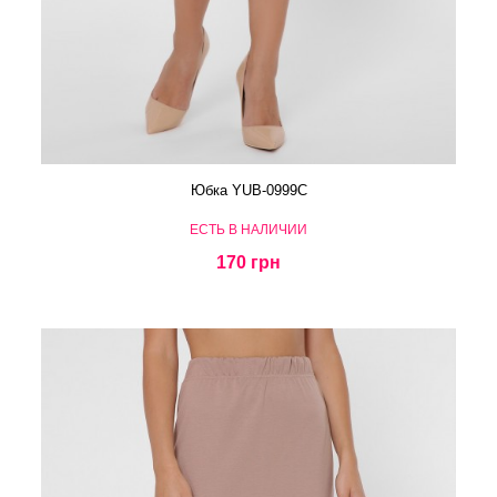
Юбка YUB-0999C
ЕСТЬ В НАЛИЧИИ
170 грн