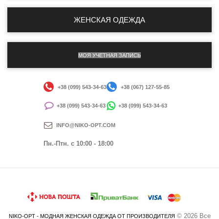
ЖЕНСКАЯ ОДЕЖДА
МОЯ УЧЕТНАЯ ЗАПИСЬ
+38 (099) 543-34-63
+38 (067) 127-55-85
+38 (099) 543-34-63
+38 (099) 543-34-63
INFO@NIKO-OPT.COM
Пн.-Птн. c 10:00 - 18:00
© 2026 Все
NIKO-OPT - МОДНАЯ ЖЕНСКАЯ ОДЕЖДА ОТ ПРОИЗВОДИТЕЛЯ