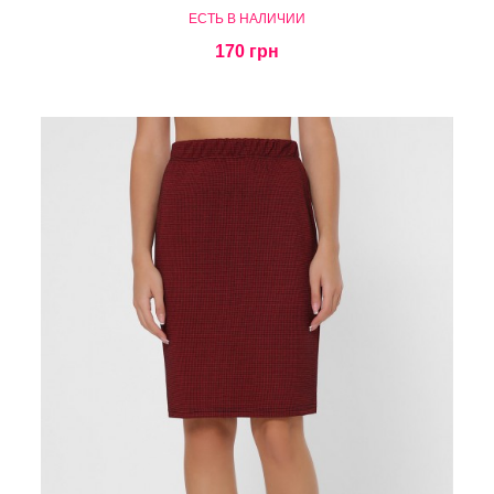
ЕСТЬ В НАЛИЧИИ
170 грн