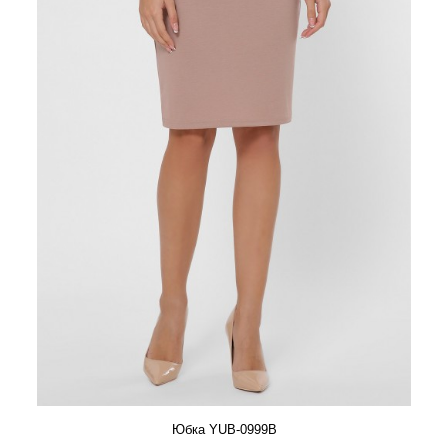
Юбка YUB-0999B