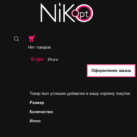
Нет товаров
0 грн
Итого
Оформление заказа
Товар был успешно добавлен в вашу корзину покупок
Размер
Количество
Итого