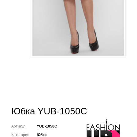
Юбка YUB-1050C
Артикул
YUB-1050C
Категория
Юбки