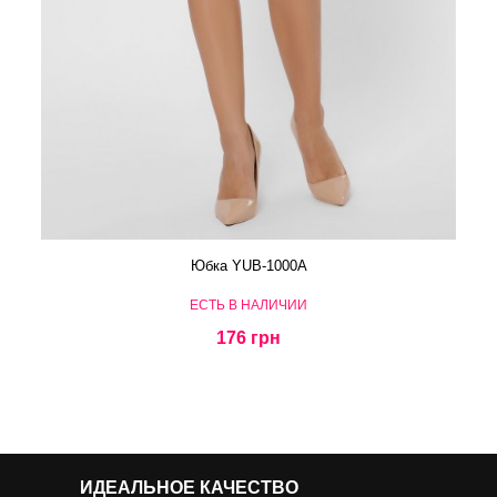
Юбка YUB-1000A
ЕСТЬ В НАЛИЧИИ
176 грн
ИДЕАЛЬНОЕ КАЧЕСТВО