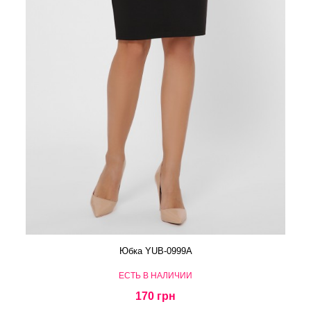
Юбка YUB-0999A
ЕСТЬ В НАЛИЧИИ
170 грн