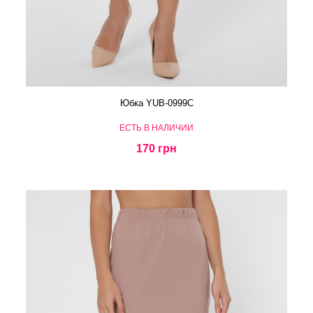
Юбка YUB-0999C
ЕСТЬ В НАЛИЧИИ
170 грн