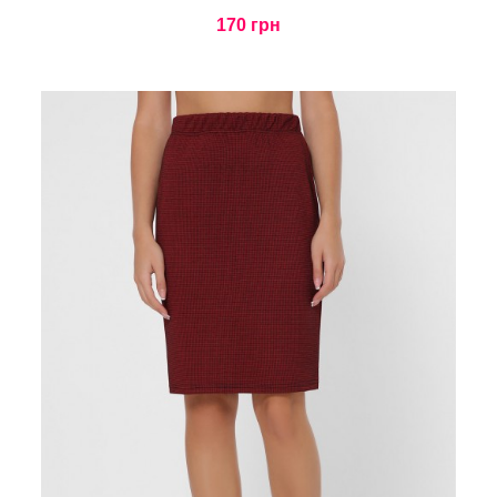
170 грн