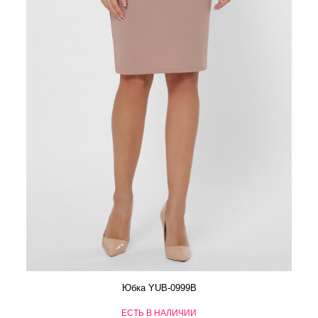
Юбка YUB-0999B
ЕСТЬ В НАЛИЧИИ