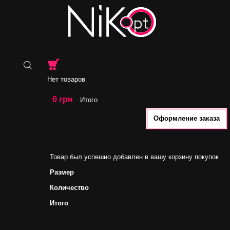
Нет товаров
0 грн
Итого
Оформление заказа
Товар был успешно добавлен в вашу корзину покупок
Размер
Количество
Итого