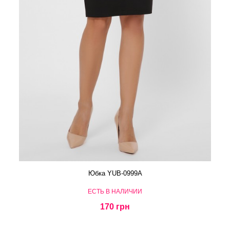
Юбка YUB-0999A
ЕСТЬ В НАЛИЧИИ
170 грн