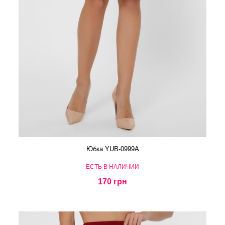
Юбка YUB-0999A
ЕСТЬ В НАЛИЧИИ
170 грн