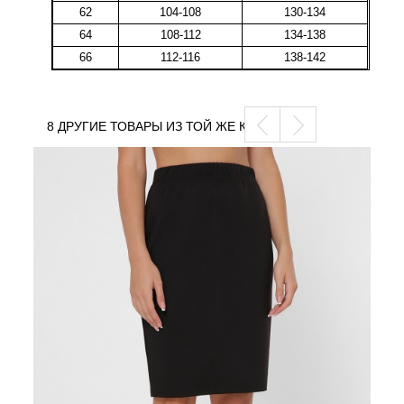
62
104-108
130-134
64
108-112
134-138
66
112-116
138-142
8 ДРУГИЕ ТОВАРЫ ИЗ ТОЙ ЖЕ КАТЕГОРИИ