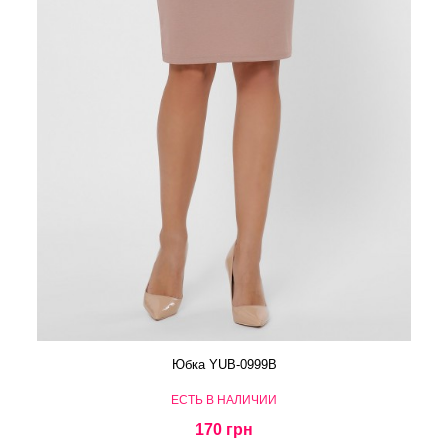
Юбка YUB-0999B
ЕСТЬ В НАЛИЧИИ
170 грн