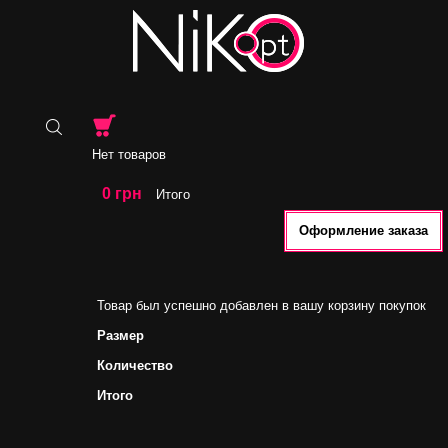
Нет товаров
0 грн
Итого
Оформление заказа
Товар был успешно добавлен в вашу корзину покупок
Размер
Количество
Итого