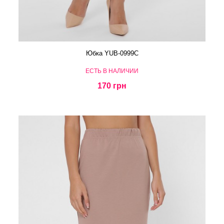
Юбка YUB-0999C
ЕСТЬ В НАЛИЧИИ
170 грн