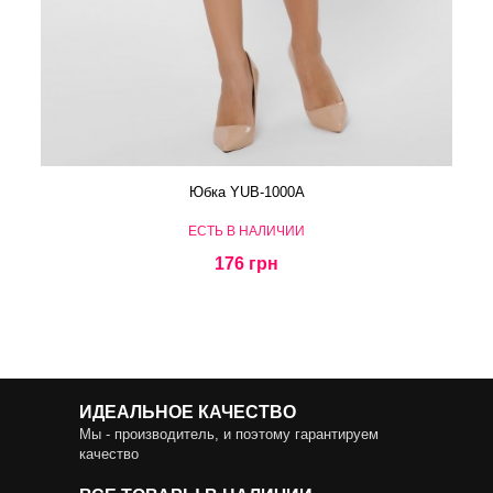
Юбка YUB-1000A
ЕСТЬ В НАЛИЧИИ
176 грн
ИДЕАЛЬНОЕ КАЧЕСТВО
Мы - производитель, и поэтому гарантируем
качество