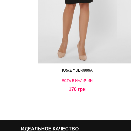
Юбка YUB-0999A
ЕСТЬ В НАЛИЧИИ
170 грн
ИДЕАЛЬНОЕ КАЧЕСТВО