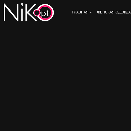
ГЛАВНАЯ
ЖЕНСКАЯ ОДЕЖДА