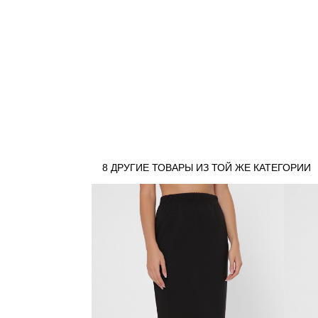
8 ДРУГИЕ ТОВАРЫ ИЗ ТОЙ ЖЕ КАТЕГОРИИ