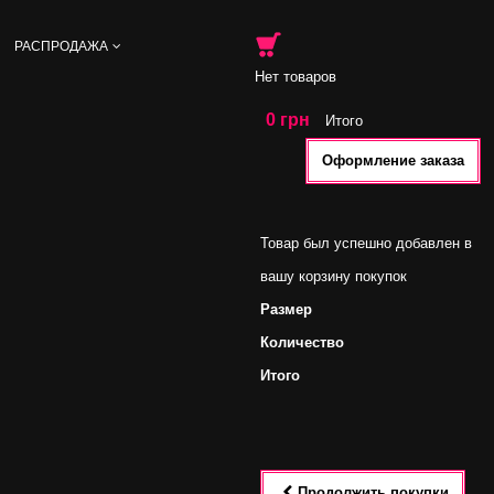
РАСПРОДАЖА
Нет товаров
0 грн
Итого
Оформление заказа
Товар был успешно добавлен в
вашу корзину покупок
Размер
Количество
Итого
Продолжить покупки