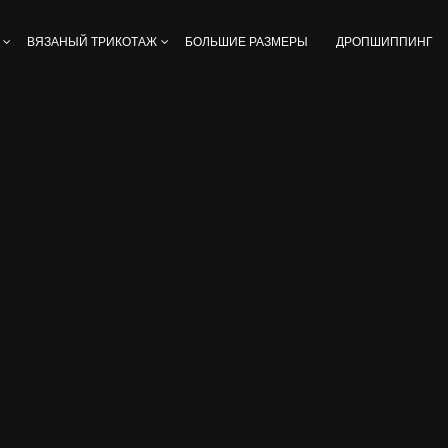
ВЯЗАНЫЙ ТРИКОТАЖ
БОЛЬШИЕ РАЗМЕРЫ
ДРОПШИППИНГ