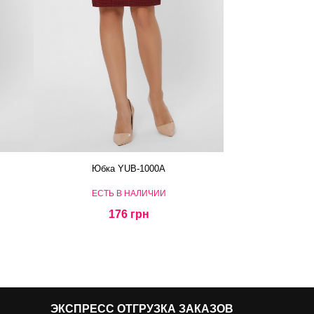
Юбка YUB-1000A
ЕСТЬ В НАЛИЧИИ
176 грн
ЭКСПРЕСС ОТГРУЗКА ЗАКАЗОВ