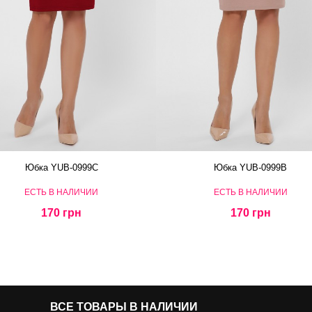
Юбка YUB-0999C
Юбка YUB-0999B
ЕСТЬ В НАЛИЧИИ
ЕСТЬ В НАЛИЧИИ
170 грн
170 грн
ВСЕ ТОВАРЫ В НАЛИЧИИ