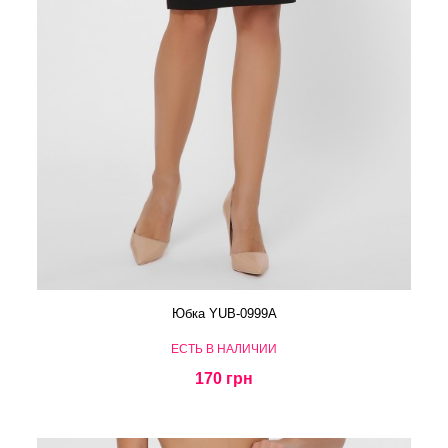
Юбка YUB-0999A
ЕСТЬ В НАЛИЧИИ
170 грн