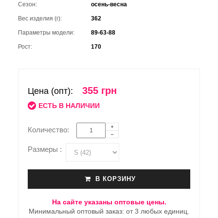
Сезон:
осень-весна
Вес изделия (г):
362
Параметры модели:
89-63-88
Рост:
170
355 грн
Цена (опт):
ЕСТЬ В НАЛИЧИИ
Количество:
Размеры :
В КОРЗИНУ
На сайте указаны оптовые цены.
Минимальный оптовый заказ: от 3 любых единиц.