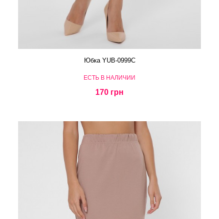
Юбка YUB-0999C
ЕСТЬ В НАЛИЧИИ
170 грн