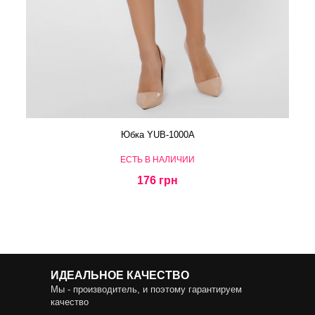
Юбка YUB-1000A
ЕСТЬ В НАЛИЧИИ
176 грн
ИДЕАЛЬНОЕ КАЧЕСТВО
Мы - производитель, и поэтому гарантируем
качество