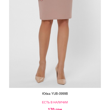
Юбка YUB-0999B
ЕСТЬ В НАЛИЧИИ
170 грн