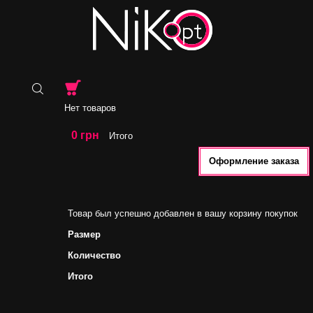
Нет товаров
0 грн
Итого
Оформление заказа
Товар был успешно добавлен в вашу корзину покупок
Размер
Количество
Итого