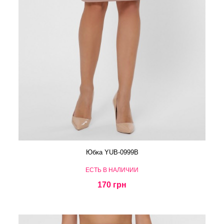
Юбка YUB-0999B
ЕСТЬ В НАЛИЧИИ
170 грн