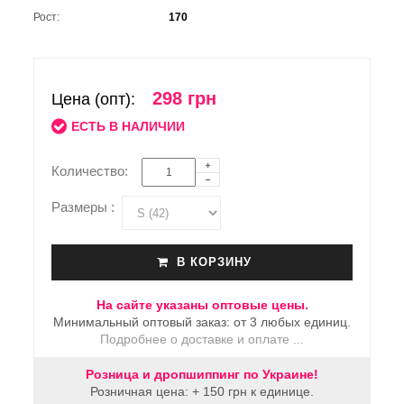
Рост:
170
298 грн
Цена (опт):
ЕСТЬ В НАЛИЧИИ
Количество:
Размеры :
В КОРЗИНУ
На сайте указаны оптовые цены.
Минимальный оптовый заказ: от 3 любых единиц.
Подробнее о доставке и оплате ...
Розница и дропшиппинг по Украине!
Розничная цена: + 150 грн к единице.