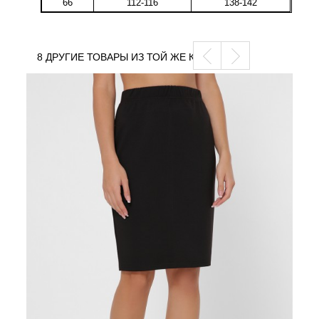
66
112-116
138-142
8 ДРУГИЕ ТОВАРЫ ИЗ ТОЙ ЖЕ КАТЕГОРИИ