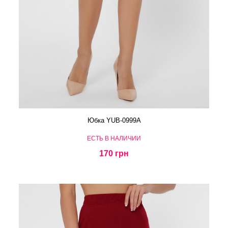
Юбка YUB-0999A
ЕСТЬ В НАЛИЧИИ
170 грн