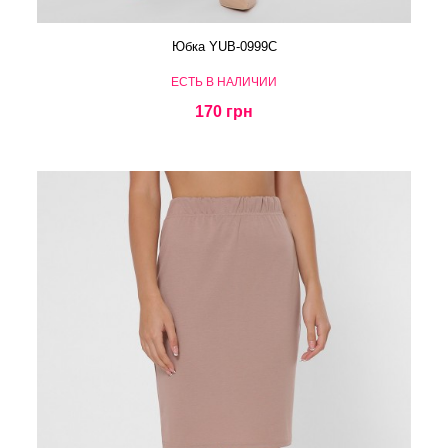
Юбка YUB-0999C
ЕСТЬ В НАЛИЧИИ
170 грн