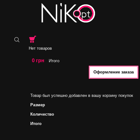
Нет товаров
0 грн
Итого
Оформление заказа
Товар был успешно добавлен в вашу корзину покупок
Размер
Количество
Итого