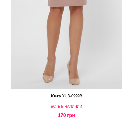
Юбка YUB-0999B
ЕСТЬ В НАЛИЧИИ
170 грн