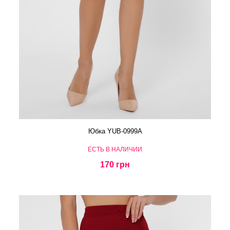
Юбка YUB-0999A
ЕСТЬ В НАЛИЧИИ
170 грн