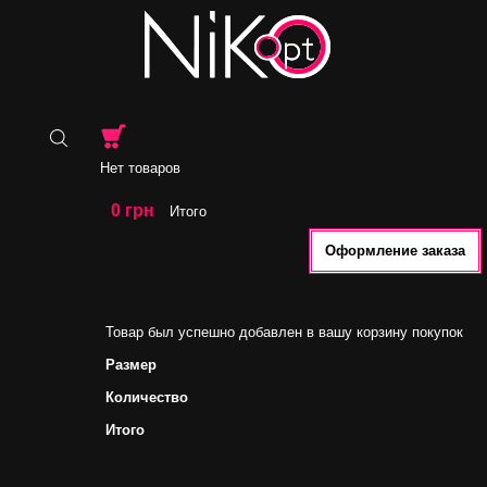
Нет товаров
0 грн
Итого
Оформление заказа
Товар был успешно добавлен в вашу корзину покупок
Размер
Количество
Итого