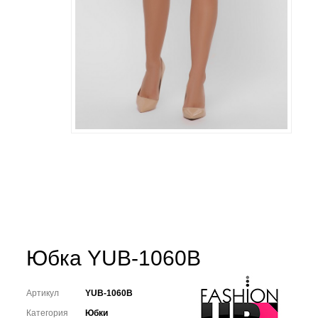
Юбка YUB-1060B
Артикул
YUB-1060B
Категория
Юбки