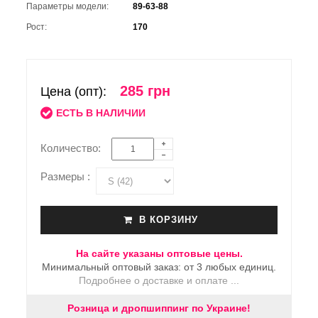
Параметры модели:
89-63-88
Рост:
170
285 грн
Цена (опт):
ЕСТЬ В НАЛИЧИИ
Количество:
Размеры :
В КОРЗИНУ
На сайте указаны оптовые цены.
Минимальный оптовый заказ: от 3 любых единиц.
Подробнее о доставке и оплате ...
Розница и дропшиппинг по Украине!