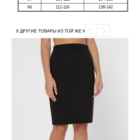
66
112-116
138-142
8 ДРУГИЕ ТОВАРЫ ИЗ ТОЙ ЖЕ КАТЕГОРИИ