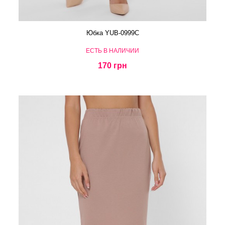
Юбка YUB-0999C
ЕСТЬ В НАЛИЧИИ
170 грн