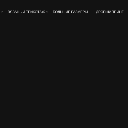
ВЯЗАНЫЙ ТРИКОТАЖ
БОЛЬШИЕ РАЗМЕРЫ
ДРОПШИППИНГ