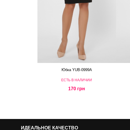
Юбка YUB-0999A
ЕСТЬ В НАЛИЧИИ
170 грн
ИДЕАЛЬНОЕ КАЧЕСТВО