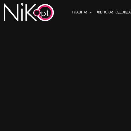
ГЛАВНАЯ
ЖЕНСКАЯ ОДЕЖДА