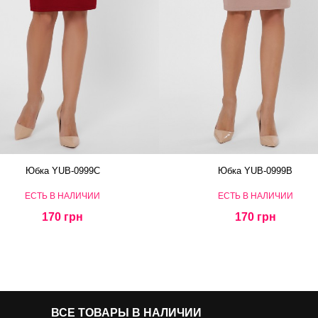
Юбка YUB-0999C
Юбка YUB-0999B
ЕСТЬ В НАЛИЧИИ
ЕСТЬ В НАЛИЧИИ
170 грн
170 грн
ВСЕ ТОВАРЫ В НАЛИЧИИ