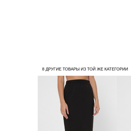
8 ДРУГИЕ ТОВАРЫ ИЗ ТОЙ ЖЕ КАТЕГОРИИ