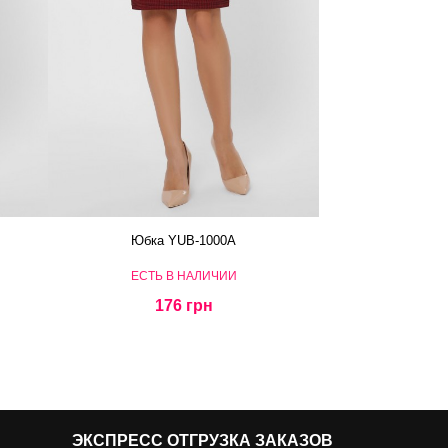
Юбка YUB-1000A
ЕСТЬ В НАЛИЧИИ
176 грн
ЭКСПРЕСС ОТГРУЗКА ЗАКАЗОВ