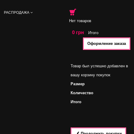
РАСПРОДАЖА
Нет товаров
0 грн
Итого
Оформление заказа
Товар был успешно добавлен в
вашу корзину покупок
Размер
Количество
Итого
Продолжить покупки