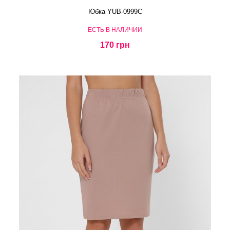
Юбка YUB-0999C
ЕСТЬ В НАЛИЧИИ
170 грн