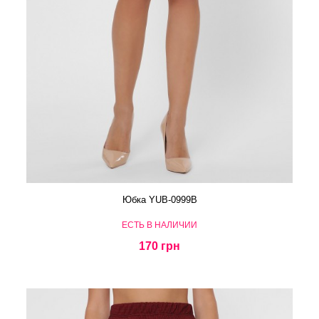
Юбка YUB-0999B
ЕСТЬ В НАЛИЧИИ
170 грн