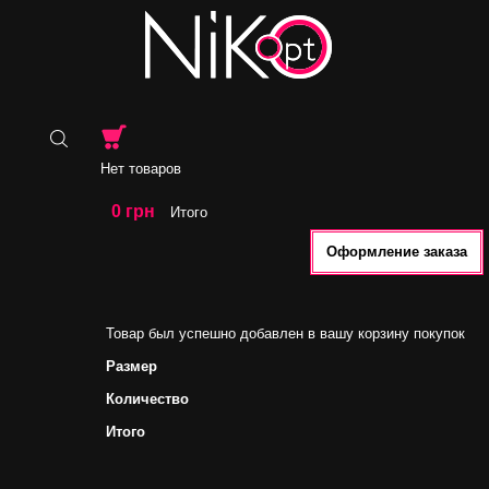
Нет товаров
0 грн
Итого
Оформление заказа
Товар был успешно добавлен в вашу корзину покупок
Размер
Количество
Итого