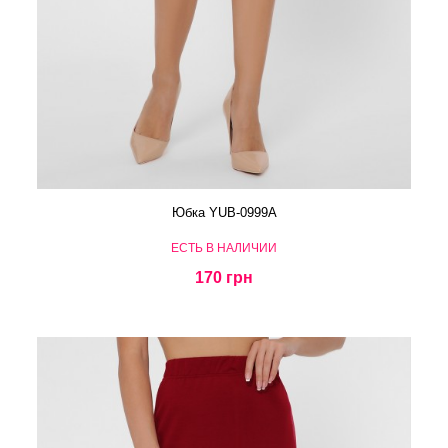
Юбка YUB-0999A
ЕСТЬ В НАЛИЧИИ
170 грн