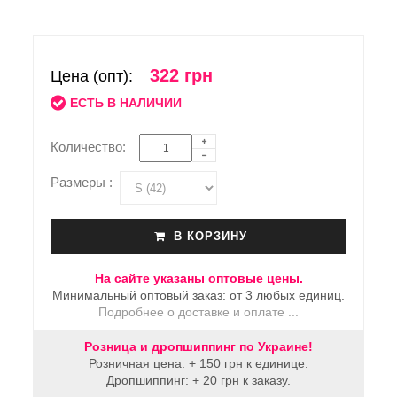
322 грн
Цена (опт):
ЕСТЬ В НАЛИЧИИ
Количество:
Размеры :
В КОРЗИНУ
На сайте указаны оптовые цены.
Минимальный оптовый заказ: от 3 любых единиц.
Подробнее о доставке и оплате ...
Розница и дропшиппинг по Украине!
Розничная цена: + 150 грн к единице.
Дропшиппинг: + 20 грн к заказу.