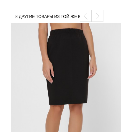
8 ДРУГИЕ ТОВАРЫ ИЗ ТОЙ ЖЕ КАТЕГОРИИ