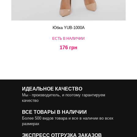
Юбка YUB-1000A
ЕСТЬ В НАЛИЧИИ
176 грн
ИДЕАЛЬНОЕ КАЧЕСТВО
Мы - производитель, и поэтому гарантируем
качество
ВСЕ ТОВАРЫ В НАЛИЧИИ
Более 500 видов товара и все в наличии во всех
размерах
ЭКСПРЕСС ОТГРУЗКА ЗАКАЗОВ