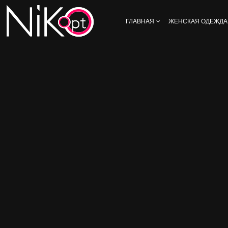
ГЛАВНАЯ
ЖЕНСКАЯ ОДЕЖДА