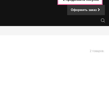
Оформить заказ
2 товаров.