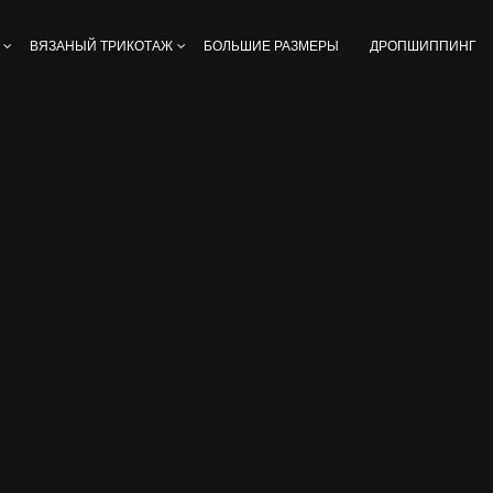
ВЯЗАНЫЙ ТРИКОТАЖ
БОЛЬШИЕ РАЗМЕРЫ
ДРОПШИППИНГ