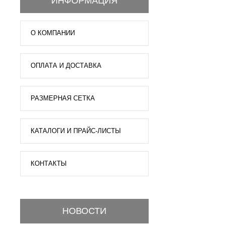
ИНФОРМАЦИЯ
О КОМПАНИИ
ОПЛАТА И ДОСТАВКА
РАЗМЕРНАЯ СЕТКА
КАТАЛОГИ И ПРАЙС-ЛИСТЫ
КОНТАКТЫ
НОВОСТИ