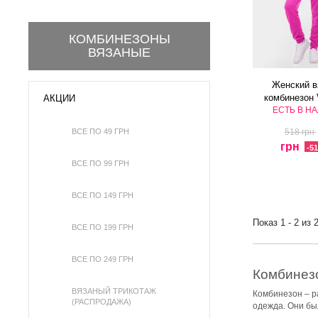
КОМБИНЕЗОНЫ
ВЯЗАНЫЕ
Женский в
комбинезон
АКЦИИ
ЕСТЬ В Н
ВСЕ ПО 49 ГРН
518 грн
грн
-5
ВСЕ ПО 99 ГРН
ВСЕ ПО 149 ГРН
Показ 1 - 2 из 
ВСЕ ПО 199 ГРН
ВСЕ ПО 249 ГРН
Комбинезо
ВЯЗАНЫЙ ТРИКОТАЖ
Комбинезон – р
(РАСПРОДАЖА)
одежда. Они бы