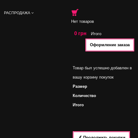
РАСПРОДАЖА
Нет товаров
0 грн
Итого
Оформление заказа
Товар был успешно добавлен в
вашу корзину покупок
Размер
Количество
Итого
Продолжить покупки