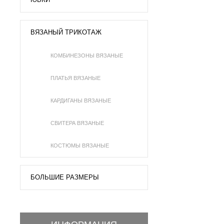
ВЯЗАНЫЙ ТРИКОТАЖ
КОМБИНЕЗОНЫ ВЯЗАНЫЕ
ПЛАТЬЯ ВЯЗАНЫЕ
КАРДИГАНЫ ВЯЗАНЫЕ
СВИТЕРА ВЯЗАНЫЕ
КОСТЮМЫ ВЯЗАНЫЕ
БОЛЬШИЕ РАЗМЕРЫ