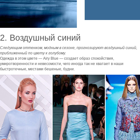
2. Воздушный синий
Следующим оттенком, модным в сезоне, прогнозируют воздушный синий,
приближенный по цвету к голубому.
Одежда в этом цвете — Airy Blue — создает образ спокойствия,
умиротворенности и невесомости, чего иногда так не хватает в наши
быстротечные, местами бешеные, будни.