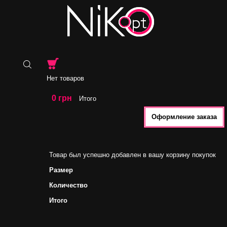
Нет товаров
0 грн
Итого
Оформление заказа
Товар был успешно добавлен в вашу корзину покупок
Размер
Количество
Итого