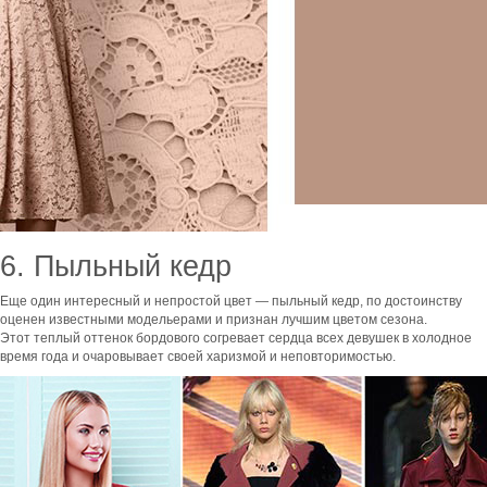
6. Пыльный кедр
Еще один интересный и непростой цвет — пыльный кедр, по достоинству
оценен известными модельерами и признан лучшим цветом сезона.
Этот теплый оттенок бордового согревает сердца всех девушек в холодное
время года и очаровывает своей харизмой и неповторимостью.