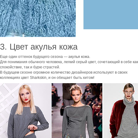
3. Цвет акулья кожа
Еще один оттенок будущего сезона — акулья кожа.
Для понимания обычного человека, легкий серый цвет, сочетающий в себе как
спокойствие, так и бурю страстей.
В будущем сезоне огромное количество дизайнеров используют в своих
коллекциях цвет Sharkskin, и он обещает быть хитом!