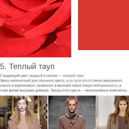
5. Теплый тауп
Следующий цвет, модный в сезоне — теплый тауп.
Зверь непонятный для обычного цвета, а по сути это оттенок смешанного
серого и коричневого, привносит в женский образ некую нейтральность, в
тоже время вызывая доверие. Тренд этого цвета — монохромные комплекты.