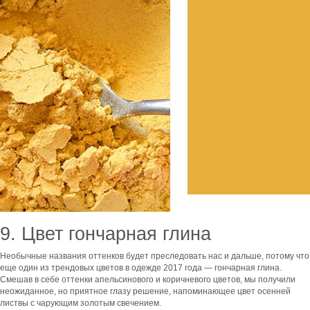
9. Цвет гончарная глина
Необычные названия оттенков будет преследовать нас и дальше, потому что
еще один из трендовых цветов в одежде 2017 года — гончарная глина.
Смешав в себе оттенки апельсинового и коричневого цветов, мы получили
неожиданное, но приятное глазу решение, напоминающее цвет осенней
листвы с чарующим золотым свечением.