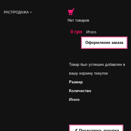
РАСПРОДАЖА
Нет товаров
0 грн
Итого
Оформление заказа
Товар был успешно добавлен в
вашу корзину покупок
Размер
Количество
Итого
Продолжить покупки