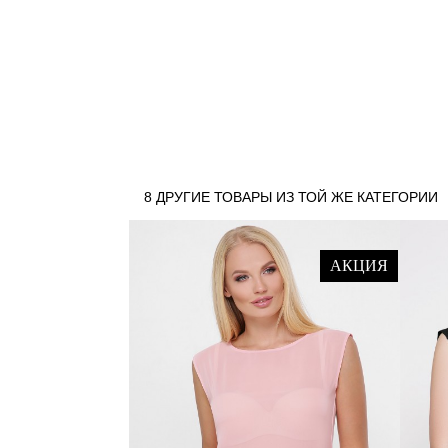
8 ДРУГИЕ ТОВАРЫ ИЗ ТОЙ ЖЕ КАТЕГОРИИ
АКЦИЯ