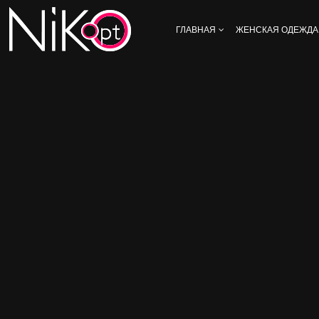
ГЛАВНАЯ
ЖЕНСКАЯ ОДЕЖДА