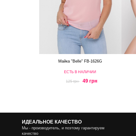
Майка "Belle" FB-1626G
ЕСТЬ В НАЛИЧИИ
49 грн
125 грн
ИДЕАЛЬНОЕ КАЧЕСТВО
Мы - производитель, и поэтому гарантируем
качество