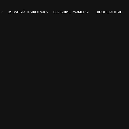
ВЯЗАНЫЙ ТРИКОТАЖ
БОЛЬШИЕ РАЗМЕРЫ
ДРОПШИППИНГ