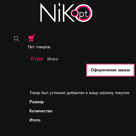
Нет товаров
0 грн
Итого
Оформление заказа
Товар был успешно добавлен в вашу корзину покупок
Размер
Количество
Итого