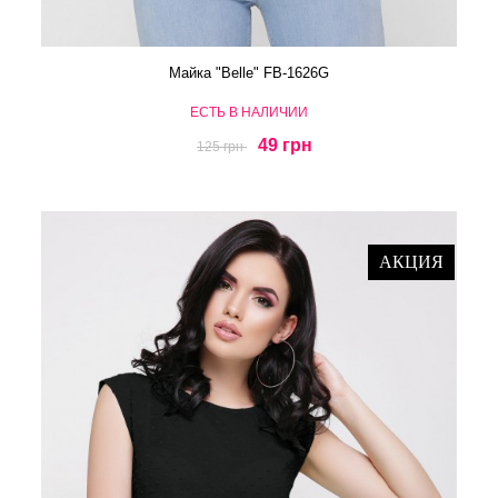
Майка "Belle" FB-1626G
ЕСТЬ В НАЛИЧИИ
49 грн
125 грн
АКЦИЯ