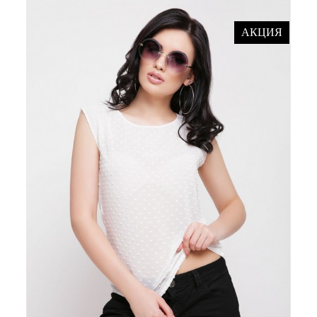
АКЦИЯ