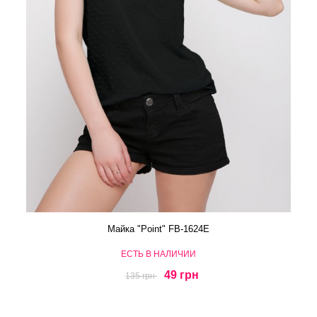
Майка "Point" FB-1624E
ЕСТЬ В НАЛИЧИИ
49 грн
135 грн