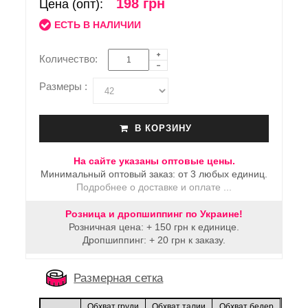
198 грн
Цена (опт):
ЕСТЬ В НАЛИЧИИ
Количество:
Размеры :
В КОРЗИНУ
На сайте указаны оптовые цены.
Минимальный оптовый заказ: от 3 любых единиц.
Подробнее о доставке и оплате ...
Розница и дропшиппинг по Украине!
Розничная цена: + 150 грн к единице.
Дропшиппинг: + 20 грн к заказу.
Размерная сетка
Обхват груди
Обхват талии
Обхват бедер