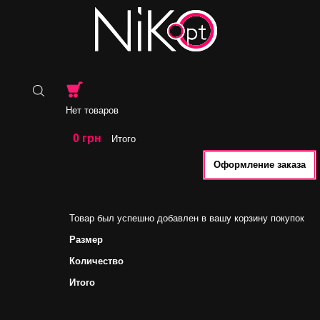
Нет товаров
0 грн
Итого
Оформление заказа
Товар был успешно добавлен в вашу корзину покупок
Размер
Количество
Итого