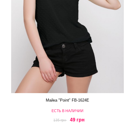
Майка "Point" FB-1624E
ЕСТЬ В НАЛИЧИИ
49 грн
135 грн