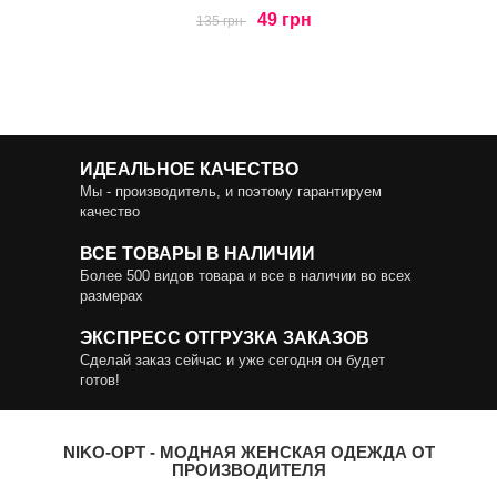
49 грн
135 грн
ИДЕАЛЬНОЕ КАЧЕСТВО
Мы - производитель, и поэтому гарантируем
качество
ВСЕ ТОВАРЫ В НАЛИЧИИ
Более 500 видов товара и все в наличии во всех
размерах
ЭКСПРЕСС ОТГРУЗКА ЗАКАЗОВ
Сделай заказ сейчас и уже сегодня он будет
готов!
NIKO-OPT - МОДНАЯ ЖЕНСКАЯ ОДЕЖДА ОТ
ПРОИЗВОДИТЕЛЯ