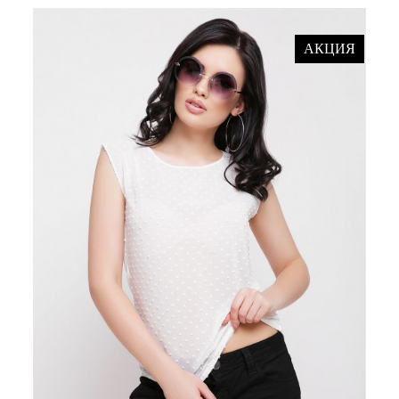
АКЦИЯ