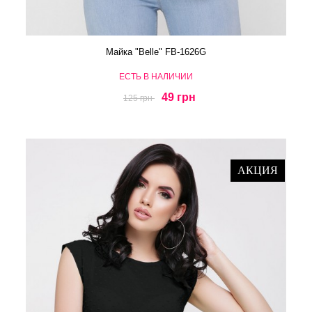
Майка "Belle" FB-1626G
ЕСТЬ В НАЛИЧИИ
49 грн
125 грн
АКЦИЯ