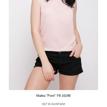
Майка "Point" FB-1624B
HЕТ В НАЛИЧИИ