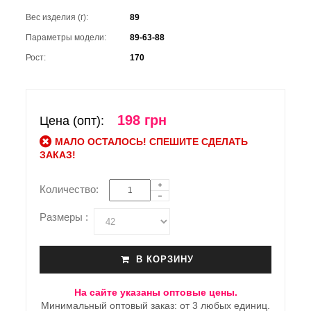
Вес изделия (г):
89
Параметры модели:
89-63-88
Рост:
170
198 грн
Цена (опт):
МАЛО ОСТАЛОСЬ! СПЕШИТЕ СДЕЛАТЬ
ЗАКАЗ!
Количество:
Размеры :
В КОРЗИНУ
На сайте указаны оптовые цены.
Минимальный оптовый заказ: от 3 любых единиц.