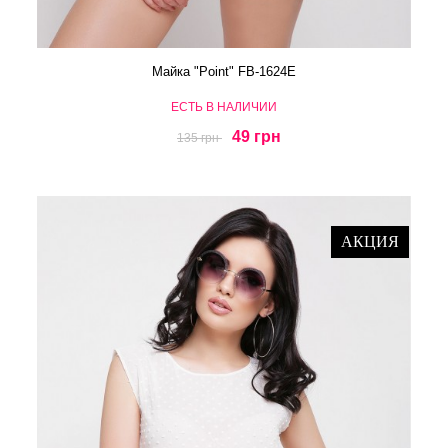
Майка "Point" FB-1624E
ЕСТЬ В НАЛИЧИИ
49 грн
135 грн
АКЦИЯ