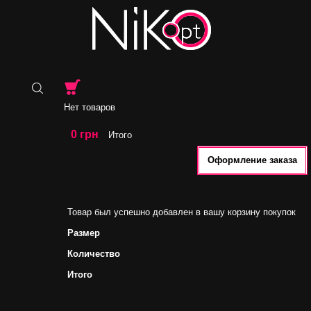
Нет товаров
0 грн
Итого
Оформление заказа
Товар был успешно добавлен в вашу корзину покупок
Размер
Количество
Итого