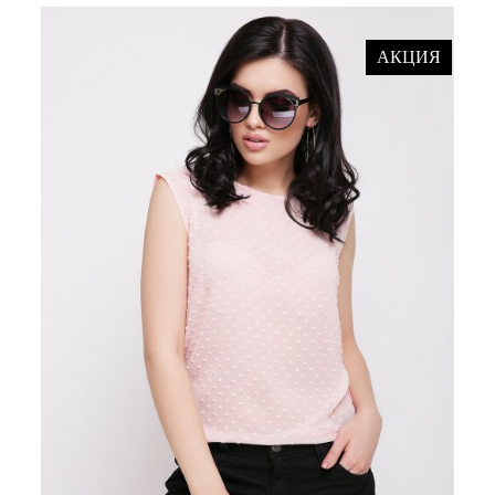
АКЦИЯ