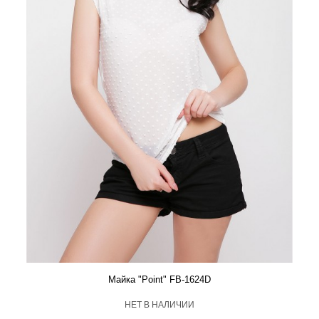
Майка "Point" FB-1624D
HЕТ В НАЛИЧИИ