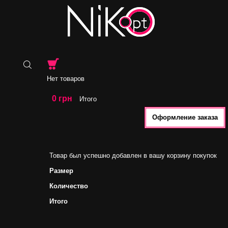
Нет товаров
0 грн
Итого
Оформление заказа
Товар был успешно добавлен в вашу корзину покупок
Размер
Количество
Итого