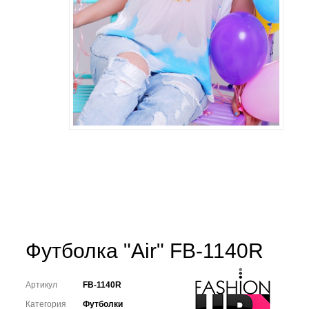
Футболка "Air" FB-1140R
Артикул
FB-1140R
Категория
Футболки