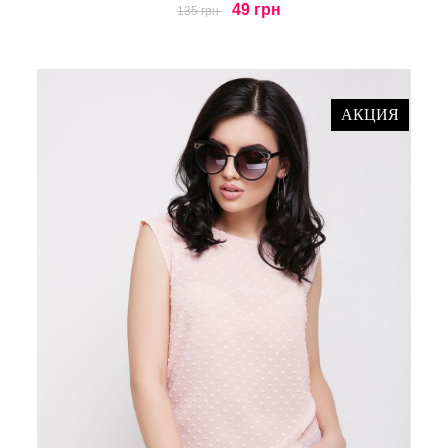
49 грн
135 грн
АКЦИЯ