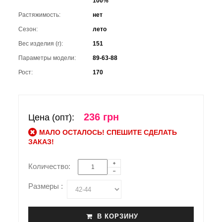
100%
Растяжимость:
нет
Сезон:
лето
Вес изделия (г):
151
Параметры модели:
89-63-88
Рост:
170
236 грн
Цена (опт):
МАЛО ОСТАЛОСЬ! СПЕШИТЕ СДЕЛАТЬ
ЗАКАЗ!
Количество:
Размеры :
В КОРЗИНУ