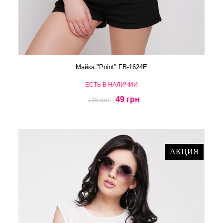
Майка "Point" FB-1624E
ЕСТЬ В НАЛИЧИИ
49 грн
135 грн
АКЦИЯ