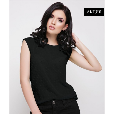
АКЦИЯ