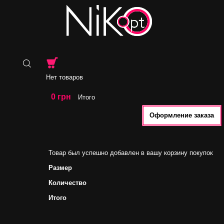
Нет товаров
0 грн
Итого
Оформление заказа
Товар был успешно добавлен в вашу корзину покупок
Размер
Количество
Итого