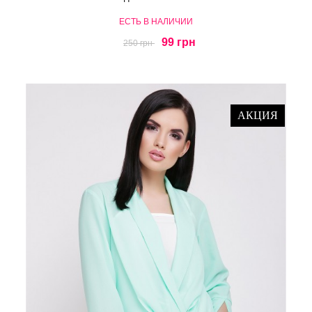
ЕСТЬ В НАЛИЧИИ
99 грн
250 грн
АКЦИЯ