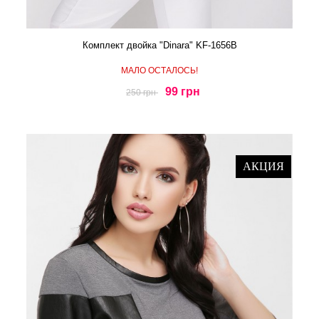
Комплект двойка "Dinara" KF-1656B
МАЛО ОСТАЛОСЬ!
99 грн
250 грн
АКЦИЯ