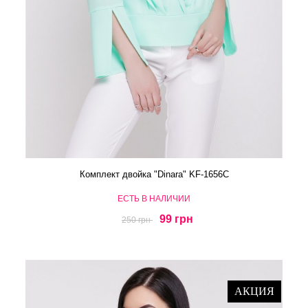
Комплект двойка "Dinara" KF-1656C
ЕСТЬ В НАЛИЧИИ
99 грн
250 грн
АКЦИЯ