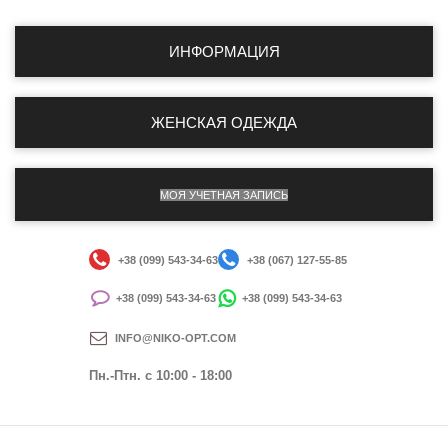
ИНФОРМАЦИЯ
ЖЕНСКАЯ ОДЕЖДА
МОЯ УЧЕТНАЯ ЗАПИСЬ
+38 (099) 543-34-63
+38 (067) 127-55-85
+38 (099) 543-34-63
+38 (099) 543-34-63
INFO@NIKO-OPT.COM
Пн.-Птн. c 10:00 - 18:00