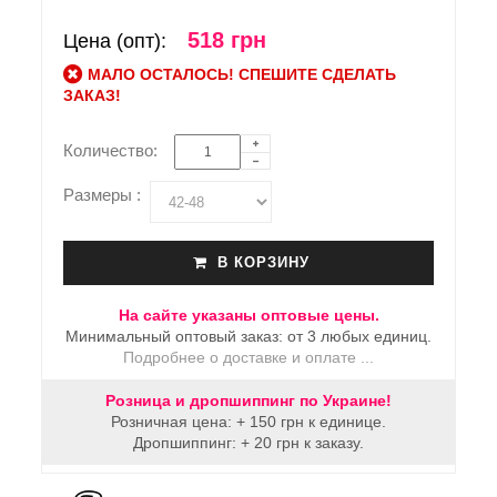
518 грн
Цена (опт):
МАЛО ОСТАЛОСЬ! СПЕШИТЕ СДЕЛАТЬ
ЗАКАЗ!
Количество:
Размеры :
В КОРЗИНУ
На сайте указаны оптовые цены.
Минимальный оптовый заказ: от 3 любых единиц.
Подробнее о доставке и оплате ...
Розница и дропшиппинг по Украине!
Розничная цена: + 150 грн к единице.
Дропшиппинг: + 20 грн к заказу.