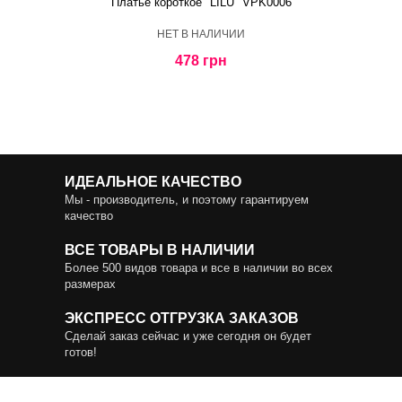
Платье короткое "LILU" VPK0006
HЕТ В НАЛИЧИИ
478 грн
ИДЕАЛЬНОЕ КАЧЕСТВО
Мы - производитель, и поэтому гарантируем
качество
ВСЕ ТОВАРЫ В НАЛИЧИИ
Более 500 видов товара и все в наличии во всех
размерах
ЭКСПРЕСС ОТГРУЗКА ЗАКАЗОВ
Сделай заказ сейчас и уже сегодня он будет
готов!