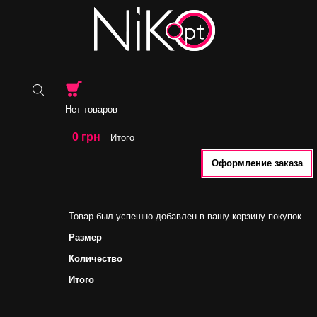
Нет товаров
0 грн
Итого
Оформление заказа
Товар был успешно добавлен в вашу корзину покупок
Размер
Количество
Итого