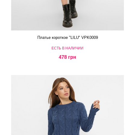
Платье короткое "LILU" VPK0009
ЕСТЬ В НАЛИЧИИ
478 грн