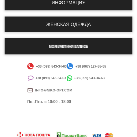
ИНФОРМАЦИЯ
ЖЕНСКАЯ ОДЕЖДА
МОЯ УЧЕТНАЯ ЗАПИСЬ
+38 (099) 543-34-63
+38 (067) 127-55-85
+38 (099) 543-34-63
+38 (099) 543-34-63
INFO@NIKO-OPT.COM
Пн.-Птн. c 10:00 - 18:00