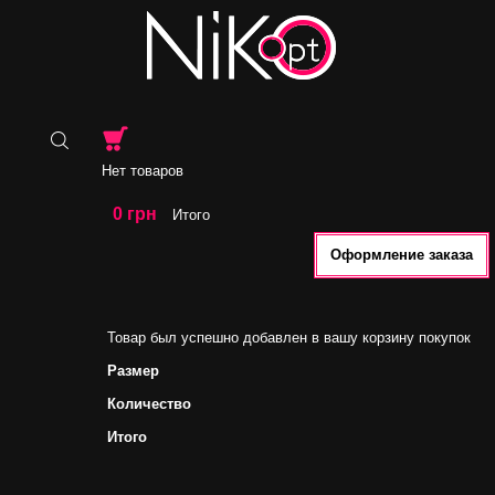
Нет товаров
0 грн
Итого
Оформление заказа
Товар был успешно добавлен в вашу корзину покупок
Размер
Количество
Итого