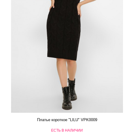
Платье короткое "LILU" VPK0009
ЕСТЬ В НАЛИЧИИ