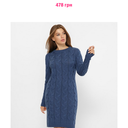
478 грн