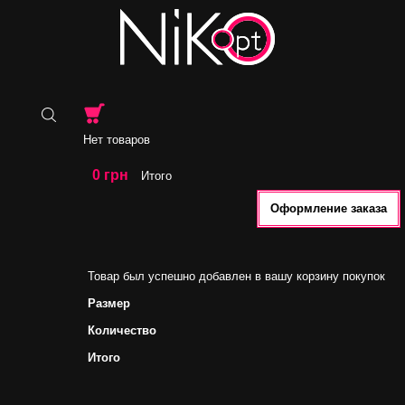
Нет товаров
0 грн
Итого
Оформление заказа
Товар был успешно добавлен в вашу корзину покупок
Размер
Количество
Итого