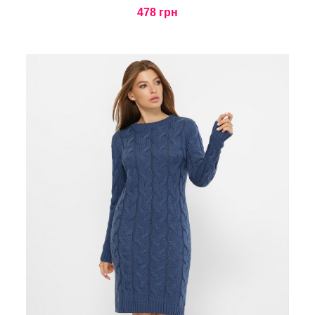
478 грн