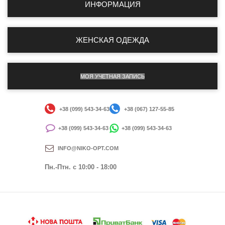
ИНФОРМАЦИЯ
ЖЕНСКАЯ ОДЕЖДА
МОЯ УЧЕТНАЯ ЗАПИСЬ
+38 (099) 543-34-63
+38 (067) 127-55-85
+38 (099) 543-34-63
+38 (099) 543-34-63
INFO@NIKO-OPT.COM
Пн.-Птн. c 10:00 - 18:00