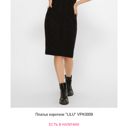
Платье короткое "LILU" VPK0009
ЕСТЬ В НАЛИЧИИ