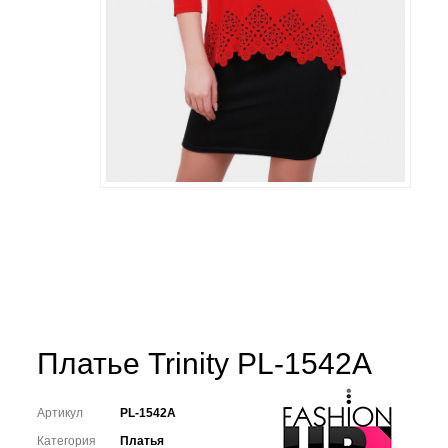
Платье Trinity PL-1542A
Артикул
PL-1542A
Категория
Платья