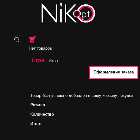
Нет товаров
0 грн
Итого
Оформление заказа
Товар был успешно добавлен в вашу корзину покупок
Размер
Количество
Итого