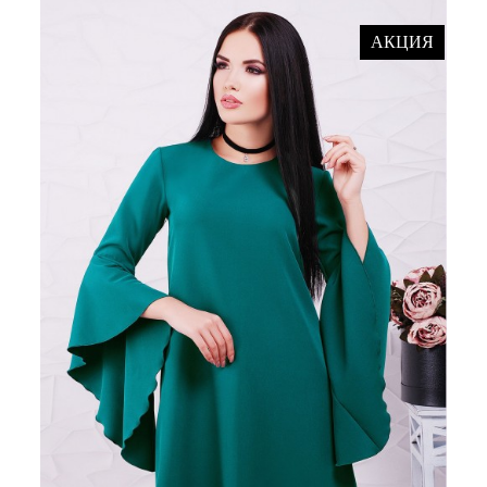
АКЦИЯ