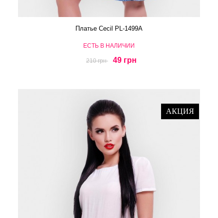
Платье Cecil PL-1499A
ЕСТЬ В НАЛИЧИИ
49 грн
210 грн
АКЦИЯ