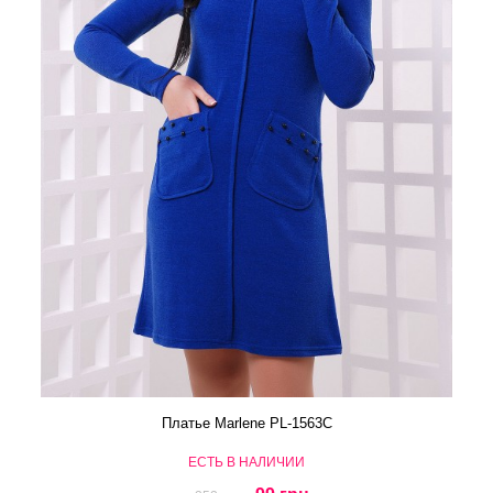
Платье Marlene PL-1563C
ЕСТЬ В НАЛИЧИИ