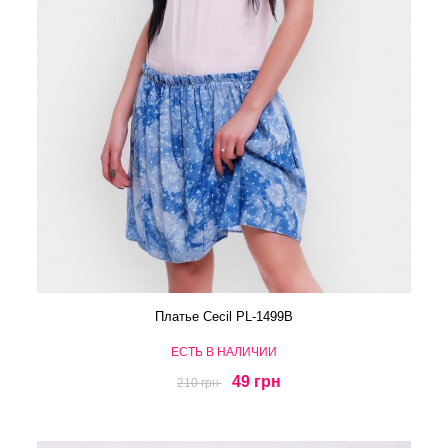
Платье Cecil PL-1499B
ЕСТЬ В НАЛИЧИИ
49 грн
210 грн