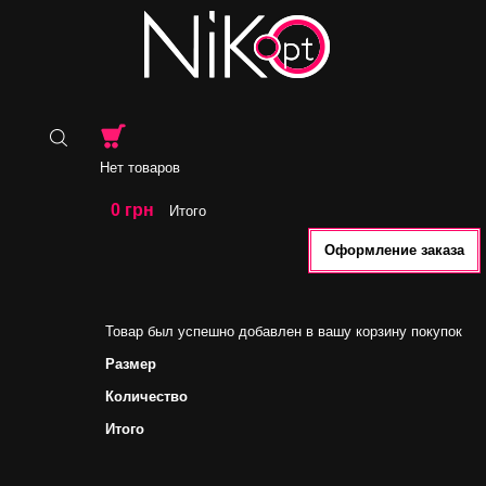
Нет товаров
0 грн
Итого
Оформление заказа
Товар был успешно добавлен в вашу корзину покупок
Размер
Количество
Итого