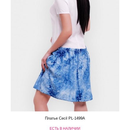
Платье Cecil PL-1499A
ЕСТЬ В НАЛИЧИИ