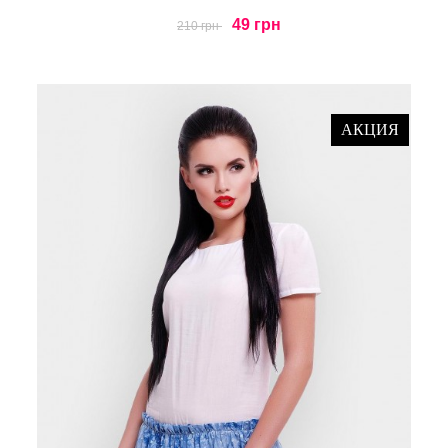
49 грн
210 грн
АКЦИЯ