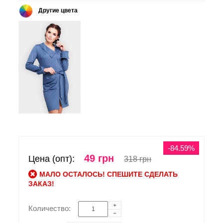
Другие цвета
-84.59%
49 грн
Цена (опт):
318 грн
МАЛО ОСТАЛОСЬ! СПЕШИТЕ СДЕЛАТЬ
ЗАКАЗ!
Количество: