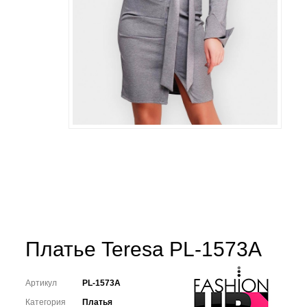
Платье Teresa PL-1573A
Артикул
PL-1573A
Категория
Платья