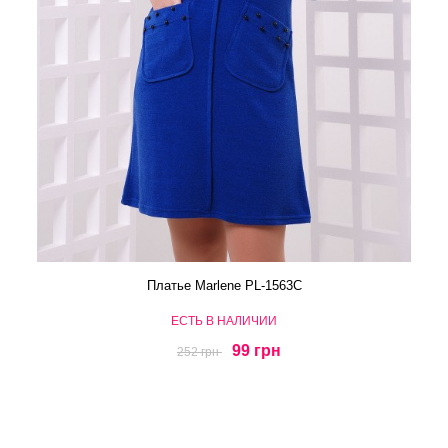
Платье Marlene PL-1563C
ЕСТЬ В НАЛИЧИИ
99 грн
252 грн