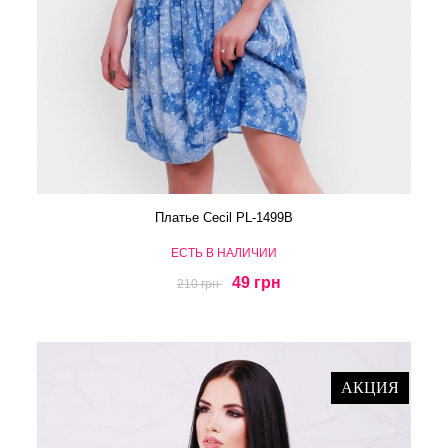
Платье Cecil PL-1499B
ЕСТЬ В НАЛИЧИИ
49 грн
210 грн
АКЦИЯ