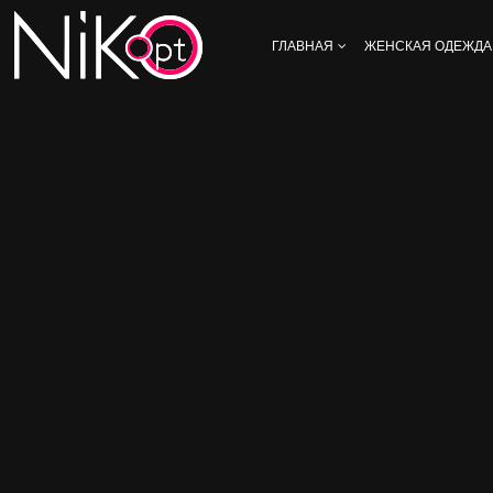
ГЛАВНАЯ
ЖЕНСКАЯ ОДЕЖДА