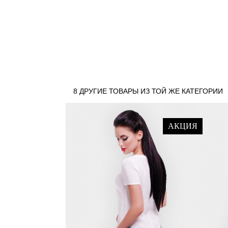
8 ДРУГИЕ ТОВАРЫ ИЗ ТОЙ ЖЕ КАТЕГОРИИ
АКЦИЯ