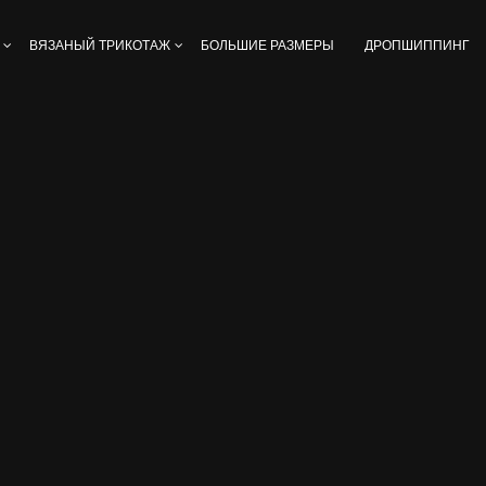
ВЯЗАНЫЙ ТРИКОТАЖ
БОЛЬШИЕ РАЗМЕРЫ
ДРОПШИППИНГ