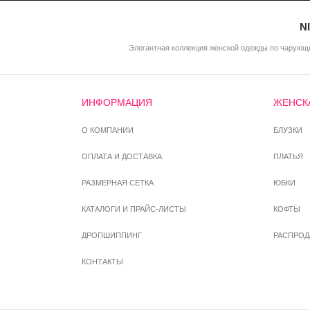
N
Элегантная коллекция женской одежды по чарующи
ИНФОРМАЦИЯ
ЖЕНСК
О КОМПАНИИ
БЛУЗКИ
ОПЛАТА И ДОСТАВКА
ПЛАТЬЯ
РАЗМЕРНАЯ СЕТКА
ЮБКИ
КАТАЛОГИ И ПРАЙС-ЛИСТЫ
КОФТЫ
ДРОПШИППИНГ
РАСПРО
КОНТАКТЫ