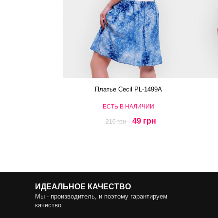
Платье Cecil PL-1499A
ЕСТЬ В НАЛИЧИИ
49 грн
210 грн
ИДЕАЛЬНОЕ КАЧЕСТВО
Мы - производитель, и поэтому гарантируем
качество