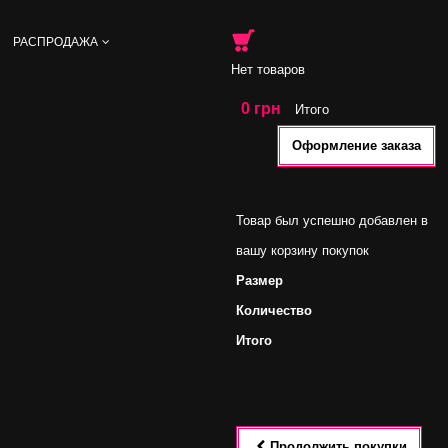
РАСПРОДАЖА
Нет товаров
0 грн
Итого
Оформление заказа
Товар был успешно добавлен в
вашу корзину покупок
Размер
Количество
Итого
Продолжить покупки