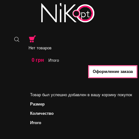
Нет товаров
0 грн
Итого
Оформление заказа
Товар был успешно добавлен в вашу корзину покупок
Размер
Количество
Итого