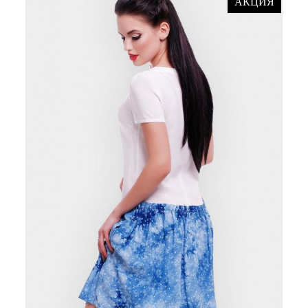
АКЦИЯ