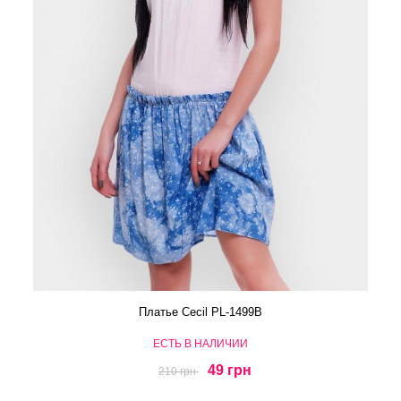
Платье Cecil PL-1499B
ЕСТЬ В НАЛИЧИИ
49 грн
210 грн