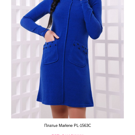
Платье Marlene PL-1563C