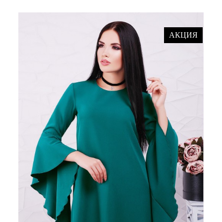
АКЦИЯ