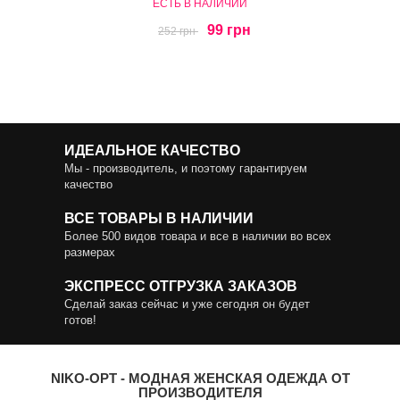
ЕСТЬ В НАЛИЧИИ
99 грн
252 грн
ИДЕАЛЬНОЕ КАЧЕСТВО
Мы - производитель, и поэтому гарантируем
качество
ВСЕ ТОВАРЫ В НАЛИЧИИ
Более 500 видов товара и все в наличии во всех
размерах
ЭКСПРЕСС ОТГРУЗКА ЗАКАЗОВ
Сделай заказ сейчас и уже сегодня он будет
готов!
NIKO-OPT - МОДНАЯ ЖЕНСКАЯ ОДЕЖДА ОТ
ПРОИЗВОДИТЕЛЯ