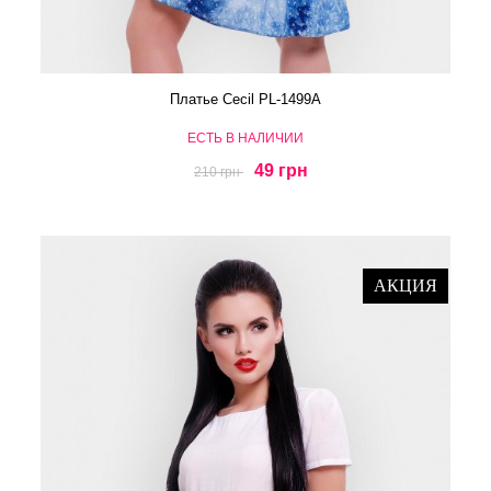
Платье Cecil PL-1499A
ЕСТЬ В НАЛИЧИИ
49 грн
210 грн
АКЦИЯ