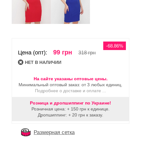
-68.86%
99 грн
Цена (опт):
318 грн
HЕТ В НАЛИЧИИ
На сайте указаны оптовые цены.
Минимальный оптовый заказ: от 3 любых единиц.
Подробнее о доставке и оплате ...
Розница и дропшиппинг по Украине!
Розничная цена: + 150 грн к единице.
Дропшиппинг: + 20 грн к заказу.
Размерная сетка