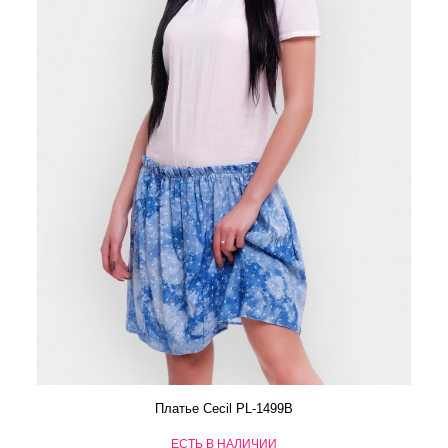
Платье Cecil PL-1499B
ЕСТЬ В НАЛИЧИИ