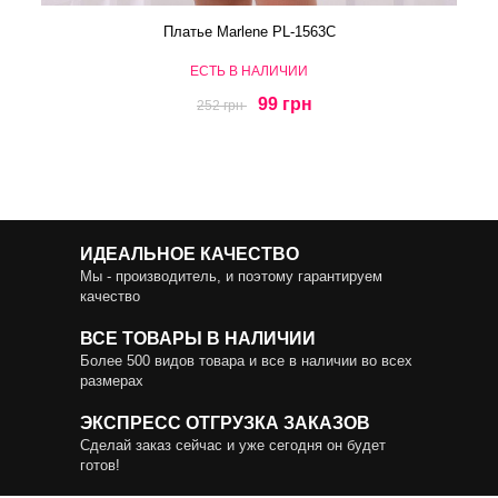
Платье Marlene PL-1563C
ЕСТЬ В НАЛИЧИИ
99 грн
252 грн
ИДЕАЛЬНОЕ КАЧЕСТВО
Мы - производитель, и поэтому гарантируем
качество
ВСЕ ТОВАРЫ В НАЛИЧИИ
Более 500 видов товара и все в наличии во всех
размерах
ЭКСПРЕСС ОТГРУЗКА ЗАКАЗОВ
Сделай заказ сейчас и уже сегодня он будет
готов!