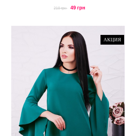
49 грн
210 грн
АКЦИЯ