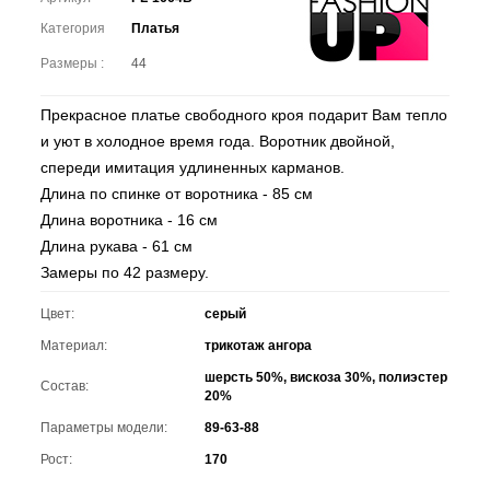
Категория
Платья
Размеры :
44
Прекрасное платье свободного кроя подарит Вам тепло
и уют в холодное время года. Воротник двойной,
спереди имитация удлиненных карманов.
Длина по спинке от воротника - 85 см
Длина воротника - 16 см
Длина рукава - 61 см
Замеры по 42 размеру.
Цвет:
серый
Материал:
трикотаж ангора
шерсть 50%, вискоза 30%, полиэстер
Состав:
20%
Параметры модели:
89-63-88
Рост:
170