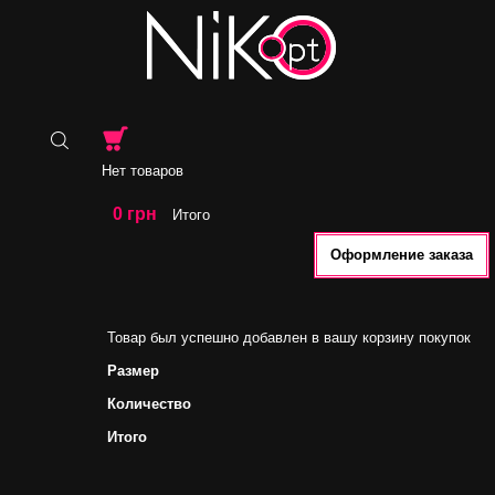
Нет товаров
0 грн
Итого
Оформление заказа
Товар был успешно добавлен в вашу корзину покупок
Размер
Количество
Итого