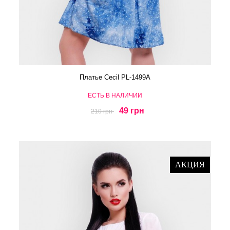
Платье Cecil PL-1499A
ЕСТЬ В НАЛИЧИИ
49 грн
210 грн
АКЦИЯ