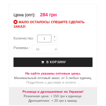
284 грн
Цена (опт):
МАЛО ОСТАЛОСЬ! СПЕШИТЕ СДЕЛАТЬ
ЗАКАЗ!
Количество:
Размеры :
В КОРЗИНУ
На сайте указаны оптовые цены.
Минимальный оптовый заказ: от 3 любых единиц.
Подробнее о доставке и оплате ...
Розница и дропшиппинг по Украине!
Розничная цена: + 150 грн к единице.
Дропшиппинг: + 20 грн к заказу.