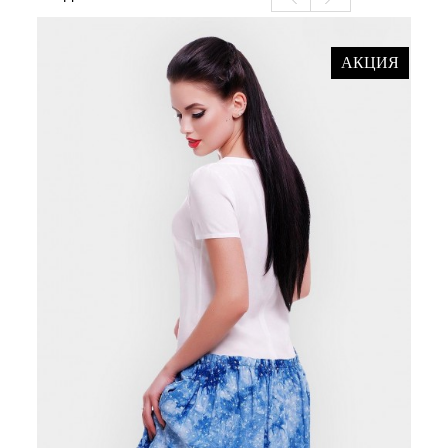
АКЦИЯ