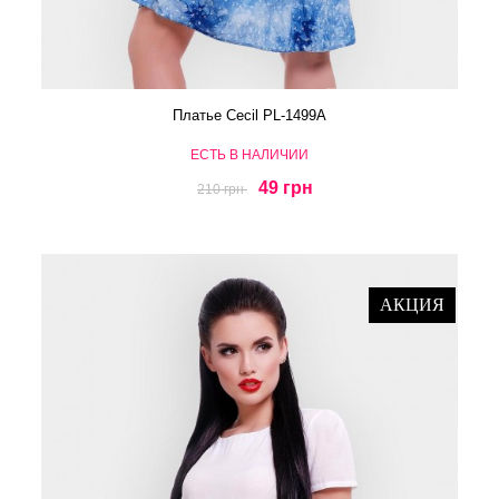
Платье Cecil PL-1499A
ЕСТЬ В НАЛИЧИИ
49 грн
210 грн
АКЦИЯ