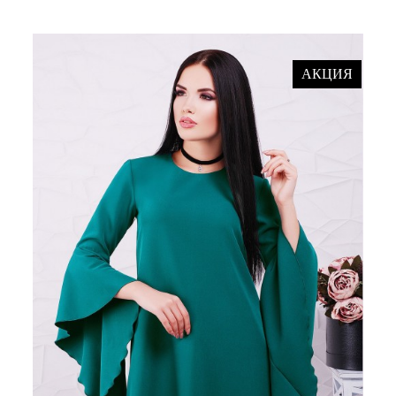
АКЦИЯ