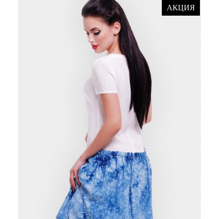
АКЦИЯ