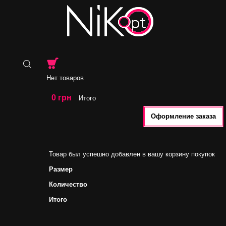
Нет товаров
0 грн
Итого
Оформление заказа
Товар был успешно добавлен в вашу корзину покупок
Размер
Количество
Итого