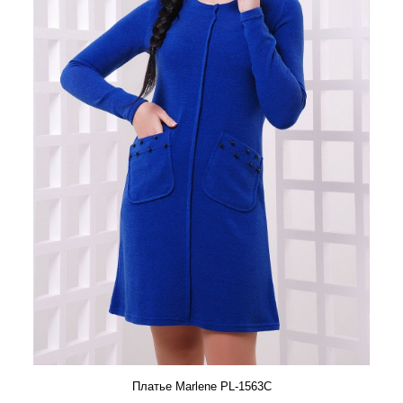
Платье Marlene PL-1563C