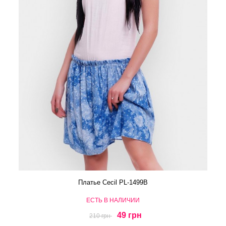
Платье Cecil PL-1499B
ЕСТЬ В НАЛИЧИИ
49 грн
210 грн