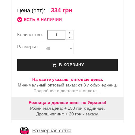
334 грн
Цена (опт):
ЕСТЬ В НАЛИЧИИ
Количество:
Размеры :
В КОРЗИНУ
На сайте указаны оптовые цены.
Минимальный оптовый заказ: от 3 любых единиц.
Подробнее о доставке и оплате ...
Розница и дропшиппинг по Украине!
Розничная цена: + 150 грн к единице.
Дропшиппинг: + 20 грн к заказу.
Размерная сетка