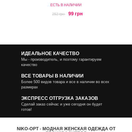
ЕСТЬ В НАЛИЧИИ
99 грн
252 грн
ИДЕАЛЬНОЕ КАЧЕСТВО
Мы - производитель, и поэтому гарантируем
качество
ВСЕ ТОВАРЫ В НАЛИЧИИ
Более 500 видов товара и все в наличии во всех
размерах
ЭКСПРЕСС ОТГРУЗКА ЗАКАЗОВ
Сделай заказ сейчас и уже сегодня он будет
готов!
NIKO-OPT - МОДНАЯ ЖЕНСКАЯ ОДЕЖДА ОТ